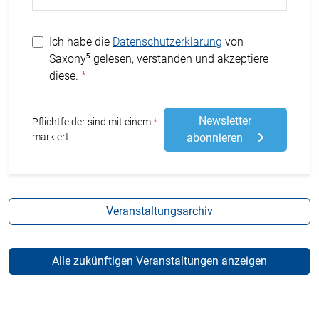
Ich habe die
Datenschutzerklärung
von
Saxony⁵ gelesen, verstanden und akzeptiere
diese.
Newsletter
Stern
Pflichtfelder sind mit einem
markiert.
abonnieren
Veranstaltungsarchiv
Alle zukünftigen Veranstaltungen anzeigen