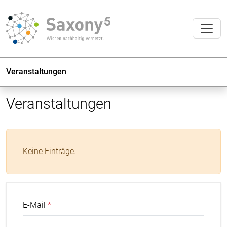
Veranstaltungen
Veranstaltungen
Keine Einträge.
E-Mail