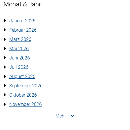
Monat & Jahr
Januar 2026
Februar 2026
März 2026
Mai 2026
Juni 2026
Juli 2026
August 2026
September 2026
Oktober 2026
November 2026
Mehr