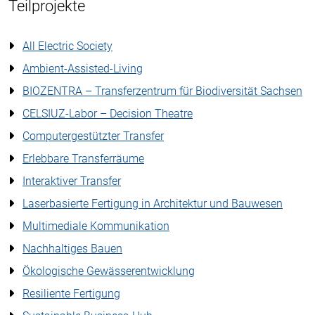
Teilprojekte
All Electric Society
Ambient-Assisted-Living
BIOZENTRA – Transferzentrum für Biodiversität Sachsen
CELSIUZ-Labor – Decision Theatre
Computergestützter Transfer
Erlebbare Transferräume
Interaktiver Transfer
Laserbasierte Fertigung in Architektur und Bauwesen
Multimediale Kommunikation
Nachhaltiges Bauen
Ökologische Gewässerentwicklung
Resiliente Fertigung