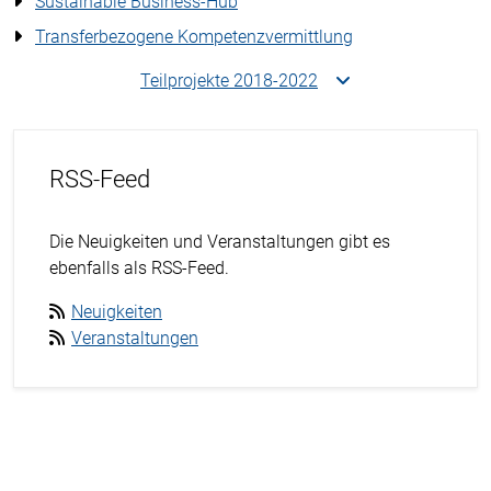
Sustainable Business-Hub
Transferbezogene Kompetenzvermittlung
Teilprojekte 2018-2022
RSS-Feed
Die Neuigkeiten und Veranstaltungen gibt es
ebenfalls als RSS-Feed.
Neuigkeiten
Veranstaltungen