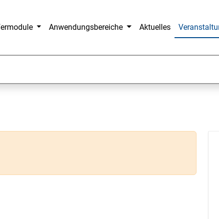
fermodule
Anwendungsbereiche
Aktuelles
Veranstalt