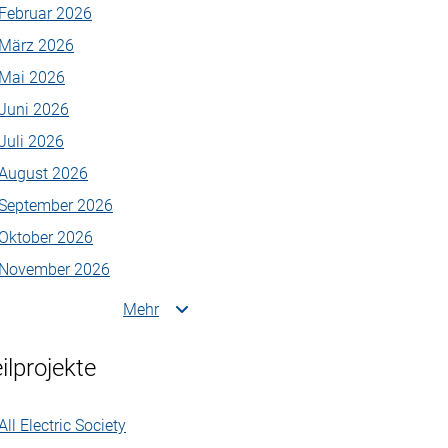
Februar 2026
März 2026
Mai 2026
Juni 2026
Juli 2026
August 2026
September 2026
Oktober 2026
November 2026
Mehr
ilprojekte
All Electric Society