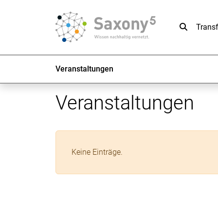
Suche
Trans
Veranstaltungen
Veranstaltungen
Keine Einträge.