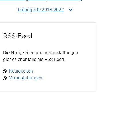
Teilprojekte 2018-2022
RSS-Feed
Die Neuigkeiten und Veranstaltungen
gibt es ebenfalls als RSS-Feed.
Neuigkeiten
Veranstaltungen