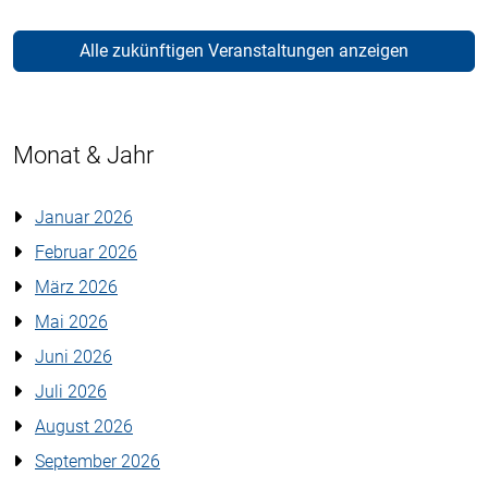
Alle zukünftigen Veranstaltungen anzeigen
Monat & Jahr
Januar 2026
Februar 2026
März 2026
Mai 2026
Juni 2026
Juli 2026
August 2026
September 2026