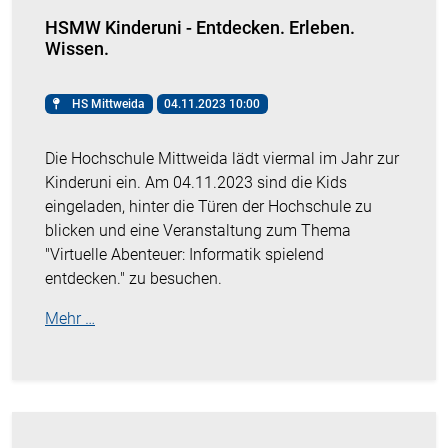
HSMW Kinderuni - Entdecken. Erleben.
Wissen.
HS Mittweida
04.11.2023 10:00
Die Hochschule Mittweida lädt viermal im Jahr zur
Kinderuni ein. Am 04.11.2023 sind die Kids
eingeladen, hinter die Türen der Hochschule zu
blicken und eine Veranstaltung zum Thema
"Virtuelle Abenteuer: Informatik spielend
entdecken." zu besuchen.
Mehr …