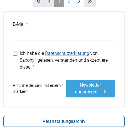
1
2
E-Mail
Ich habe die
Datenschutzerklärung
von
Saxony⁵ gelesen, verstanden und akzeptiere
diese.
Newsletter
Stern
Pflichtfelder sind mit einem
markiert.
abonnieren
Veranstaltungsarchiv