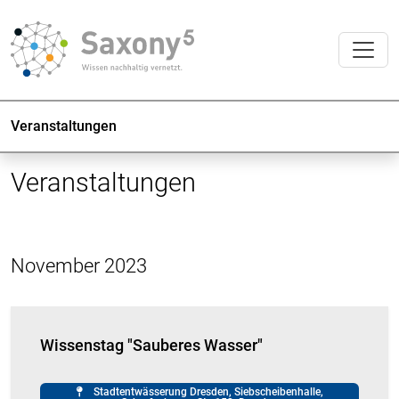
Veranstaltungen
Veranstaltungen
November 2023
Wissenstag "Sauberes Wasser"
Stadtentwässerung Dresden, Siebscheibenhalle,