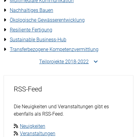
Multimediale Kommunikation
Nachhaltiges Bauen
Ökologische Gewässerentwicklung
Resiliente Fertigung
Sustainable Business-Hub
Transferbezogene Kompetenzvermittlung
Teilprojekte 2018-2022
RSS-Feed
Die Neuigkeiten und Veranstaltungen gibt es
ebenfalls als RSS-Feed.
Neuigkeiten
Veranstaltungen