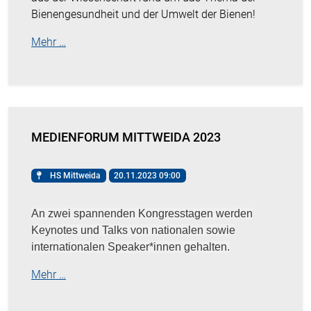
Bienengesundheit und der Umwelt der Bienen!
Mehr …
MEDIENFORUM MITTWEIDA 2023
HS Mittweida
20.11.2023 09:00
An zwei spannenden Kongresstagen werden
Keynotes und Talks von nationalen sowie
internationalen Speaker*innen gehalten.
Mehr …