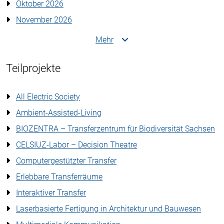
Oktober 2026
November 2026
Mehr
Teilprojekte
All Electric Society
Ambient-Assisted-Living
BIOZENTRA – Transferzentrum für Biodiversität Sachsen
CELSIUZ-Labor – Decision Theatre
Computergestützter Transfer
Erlebbare Transferräume
Interaktiver Transfer
Laserbasierte Fertigung in Architektur und Bauwesen