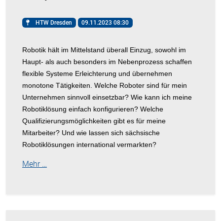
HTW Dresden
09.11.2023 08:30
Robotik hält im Mittelstand überall Einzug, sowohl im
Haupt- als auch besonders im Nebenprozess schaffen
flexible Systeme Erleichterung und übernehmen
monotone Tätigkeiten. Welche Roboter sind für mein
Unternehmen sinnvoll einsetzbar? Wie kann ich meine
Robotiklösung einfach konfigurieren? Welche
Qualifizierungsmöglichkeiten gibt es für meine
Mitarbeiter? Und wie lassen sich sächsische
Robotiklösungen international vermarkten?
Mehr …