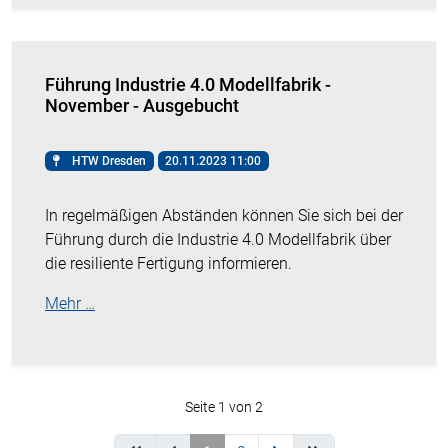
Führung Industrie 4.0 Modellfabrik -
November - Ausgebucht
HTW Dresden
20.11.2023 11:00
In regelmäßigen Abständen können Sie sich bei der
Führung durch die Industrie 4.0 Modellfabrik über
die resiliente Fertigung informieren.
Mehr …
Seite 1 von 2