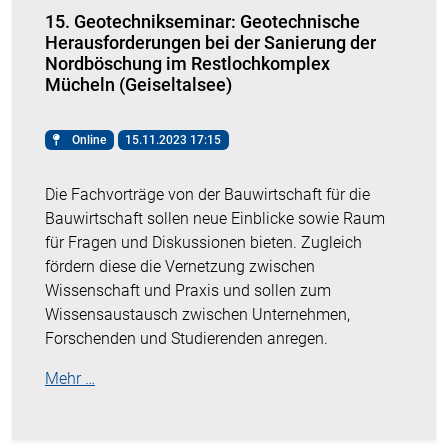
15. Geotechnikseminar: Geotechnische
Herausforderungen bei der Sanierung der
Nordböschung im Rest­lochkomplex
Mücheln (Geiseltalsee)
Online
15.11.2023 17:15
Die Fachvorträge von der Bauwirtschaft für die
Bauwirtschaft sollen neue Einblicke sowie Raum
für Fragen und Diskussionen bieten. Zugleich
fördern diese die Vernetzung zwischen
Wissenschaft und Praxis und sollen zum
Wissensaustausch zwischen Unternehmen,
Forschenden und Studierenden anregen.
Mehr …