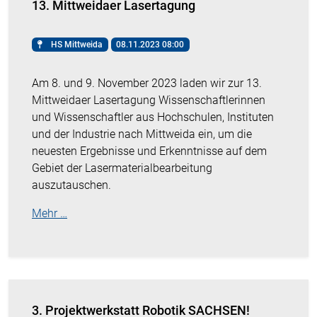
13. Mittweidaer Lasertagung
HS Mittweida
08.11.2023 08:00
Am 8. und 9. November 2023 laden wir zur 13.
Mittweidaer Lasertagung Wissenschaftlerinnen
und Wissenschaftler aus Hochschulen, Instituten
und der Industrie nach Mittweida ein, um die
neuesten Ergebnisse und Erkenntnisse auf dem
Gebiet der Lasermaterialbearbeitung
auszutauschen.
Mehr …
3. Projektwerkstatt Robotik SACHSEN!