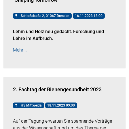
Schloßstraße 2, 01067 Dresden
16.11.2023 18:00
Lehm und Holz neu gedacht. Forschung und
Lehre im Aufbruch.
Mehr …
2. Fachtag der Bienengesundheit 2023
HS Mittweida
18.11.2023 09:00
Auf der Tagung erwarten Sie spannende Vorträge
aus der Wissenschaft rund um das Thema der