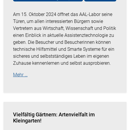
Am 15. Oktober 2024 öffnet das AAL-Labor seine
Türen, um allen interessierten Bürgern sowie
Vertretern aus Wirtschaft, Wissenschaft und Politik
einen Einblick in aktuelle Assistenztechnologie zu
geben. Die Besucher und Besucherinnen können
technische Hilfsmittel und Smarte Systeme für ein
sicheres und selbstständiges Leben im eigenen
Zuhause kennenlernen und selbst ausprobieren.
Mehr …
Vielfältig Gärtnern: Artenvielfalt im
Kleingarten!