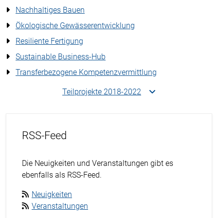
Nachhaltiges Bauen
Ökologische Gewässerentwicklung
Resiliente Fertigung
Sustainable Business-Hub
Transferbezogene Kompetenzvermittlung
Teilprojekte 2018-2022
RSS-Feed
Die Neuigkeiten und Veranstaltungen gibt es
ebenfalls als RSS-Feed.
Neuigkeiten
Veranstaltungen