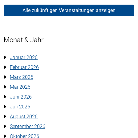
Alle zukünftigen Veranstaltungen anzeigen
Monat & Jahr
Januar 2026
Februar 2026
März 2026
Mai 2026
Juni 2026
Juli 2026
August 2026
September 2026
Oktober 2026