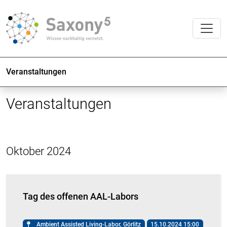
Veranstaltungen
Veranstaltungen
Oktober 2024
Tag des offenen AAL-Labors
Ambient Assisted Living-Labor, Görlitz
15.10.2024 15:00