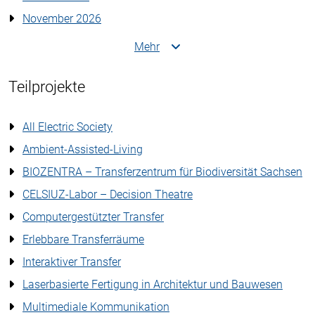
November 2026
Mehr
Teilprojekte
All Electric Society
Ambient-Assisted-Living
BIOZENTRA – Transferzentrum für Biodiversität Sachsen
CELSIUZ-Labor – Decision Theatre
Computergestützter Transfer
Erlebbare Transferräume
Interaktiver Transfer
Laserbasierte Fertigung in Architektur und Bauwesen
Multimediale Kommunikation