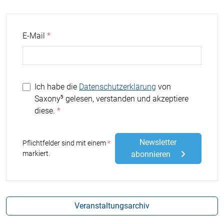
E-Mail
Ich habe die
Datenschutzerklärung
von
Saxony⁵ gelesen, verstanden und akzeptiere
diese.
Newsletter
Stern
Pflichtfelder sind mit einem
markiert.
abonnieren
Veranstaltungsarchiv