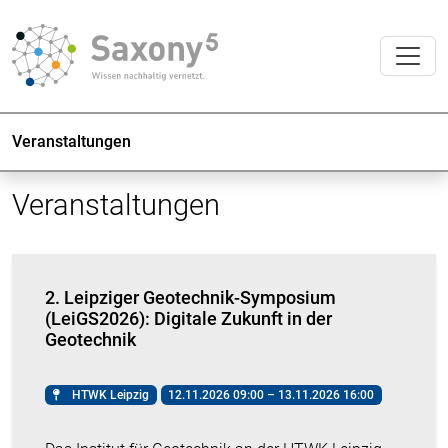
Veranstaltungen
Veranstaltungen
2. Leipziger Geotechnik-Symposium
(LeiGS2026): Digitale Zukunft in der
Geotechnik
HTWK Leipzig
12.11.2026 09:00 – 13.11.2026 16:00