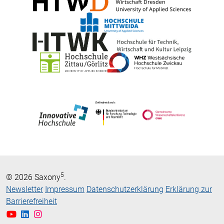
5
© 2026 Saxony
.
Newsletter
Impressum
Datenschutzerklärung
Erklärung zur
Barrierefreiheit