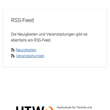
RSS-Feed
Die Neuigkeiten und Veranstaltungen gibt es
ebenfalls als RSS-Feed.
Neuigkeiten
Veranstaltungen