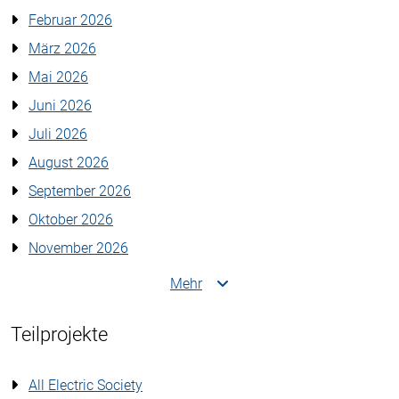
Februar 2026
März 2026
Mai 2026
Juni 2026
Juli 2026
August 2026
September 2026
Oktober 2026
November 2026
Mehr
Teilprojekte
All Electric Society