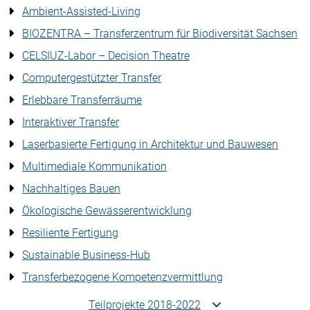
Ambient-Assisted-Living
BIOZENTRA – Transferzentrum für Biodiversität Sachsen
CELSIUZ-Labor – Decision Theatre
Computergestützter Transfer
Erlebbare Transferräume
Interaktiver Transfer
Laserbasierte Fertigung in Architektur und Bauwesen
Multimediale Kommunikation
Nachhaltiges Bauen
Ökologische Gewässerentwicklung
Resiliente Fertigung
Sustainable Business-Hub
Transferbezogene Kompetenzvermittlung
Teilprojekte 2018-2022