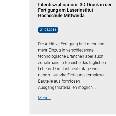
Interdisziplinarium: 3D-Druck in der
Fertigung am Laserinstitut
Hochschule Mittweida
21.05.2019
Die Additive Fertigung hält mehr und
mehr Einzug in verschiedenste
technologische Branchen aber auch
zunehmend in Bereiche des täglichen
Lebens. Damit ist heutzutage eine
nahezu autarke Fertigung komplexer
Bauteile aus formlosen
Ausgangsmaterialien möglich. …
Mehr …