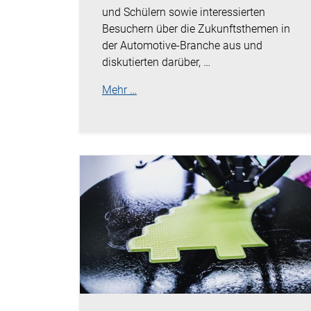
und Schülern sowie interessierten
Besuchern über die Zukunftsthemen in
der Automotive-Branche aus und
diskutierten darüber, …
Mehr …