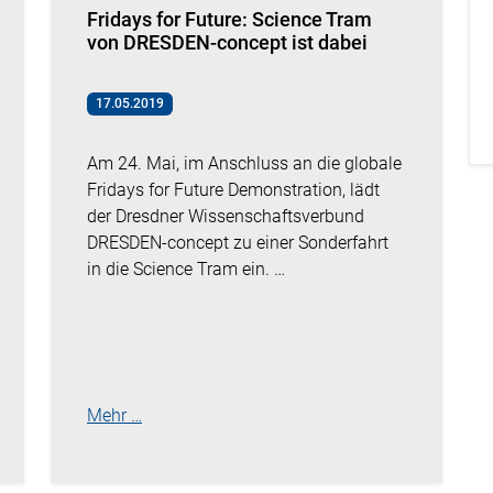
Fridays for Future: Science Tram
von DRESDEN-concept ist dabei
17.05.2019
Am 24. Mai, im Anschluss an die globale
Fridays for Future Demonstration, lädt
der Dresdner Wissenschaftsverbund
DRESDEN-concept zu einer Sonderfahrt
in die Science Tram ein. …
Mehr …