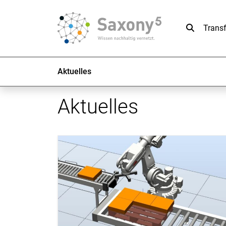
Suche
Trans
Aktuelles
Aktuelles