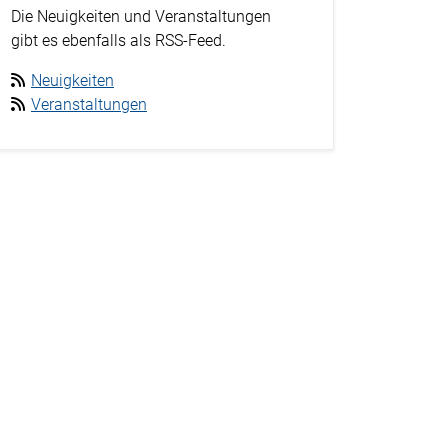
Die Neuigkeiten und Veranstaltungen
gibt es ebenfalls als RSS-Feed.
Neuigkeiten
Veranstaltungen