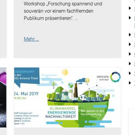
Workshop „Forschung spannend und
souverän vor einem fachfremden
Publikum präsentieren“. …
Mehr …