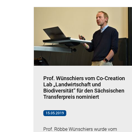
Prof. Wünschiers vom Co-Creation
Lab „Landwirtschaft und
Biodiversität“ für den Sächsischen
Transferpreis nominiert
15.05.2019
Prof. Röbbe Wünschiers wurde vom