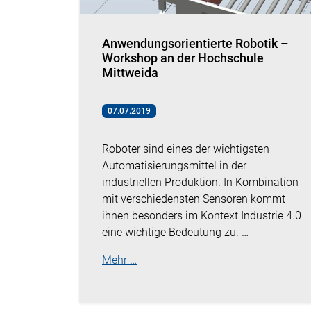
Anwendungsorientierte Robotik –
Workshop an der Hochschule
Mittweida
07.07.2019
Roboter sind eines der wichtigsten
Automatisierungsmittel in der
industriellen Produktion. In Kombination
mit verschiedensten Sensoren kommt
ihnen besonders im Kontext Industrie 4.0
eine wichtige Bedeutung zu. …
Mehr …