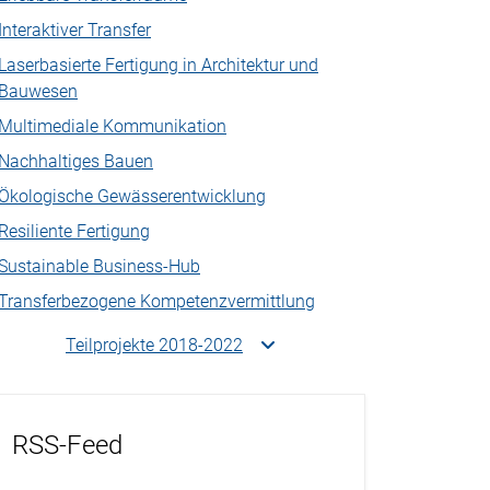
Interaktiver Transfer
Laserbasierte Fertigung in Architektur und
Bauwesen
Multimediale Kommunikation
Nachhaltiges Bauen
Ökologische Gewässerentwicklung
Resiliente Fertigung
Sustainable Business-Hub
Transferbezogene Kompetenzvermittlung
Teilprojekte 2018-2022
RSS-Feed