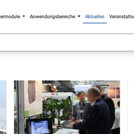
fermodule
Anwendungsbereiche
Aktuelles
Veranstalt