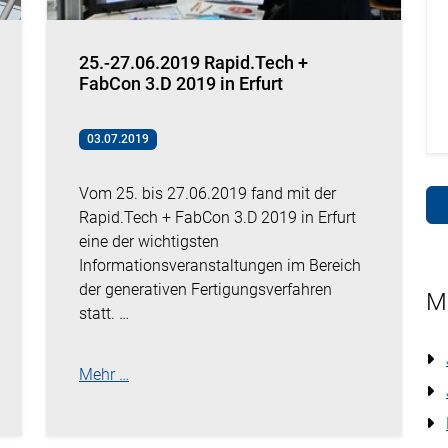
25.-27.06.2019 Rapid.Tech +
FabCon 3.D 2019 in Erfurt
03.07.2019
Vom 25. bis 27.06.2019 fand mit der
Rapid.Tech + FabCon 3.D 2019 in Erfurt
eine der wichtigsten
Informationsveranstaltungen im Bereich
der generativen Fertigungsverfahren
M
statt. …
Mehr …