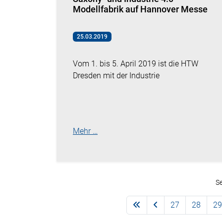
Modellfabrik auf Hannover Messe
25.03.2019
Vom 1. bis 5. April 2019 ist die HTW
Dresden mit der Industrie
Mehr …
Se
27
28
29