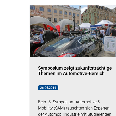
Symposium zeigt zukunftsträchtige
Themen im Automotive-Bereich
26.06.2019
Beim 3. Symposium Automotive &
Mobility (SAM) tauschten sich Experten
der Automobilindustrie mit Studierenden