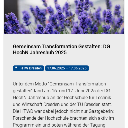
Gemeinsam Transformation Gestalten: DG
HochN Jahreshub 2025
HTW Dresden
17.06.2025 – 17.06.2025
Unter dem Motto "Gemeinsam Transformation
gestalten" fand am 16. und 17. Juni 2025 der DG
HochN Jahreshub an der Hochschule für Technik
und Wirtschaft Dresden und der TU Dresden statt.
Die HTWD war dabei jedoch nicht nur Gastgeberin:
Forschende der Hochschule brachten sich aktiv im
Programm ein und boten während der Tagung