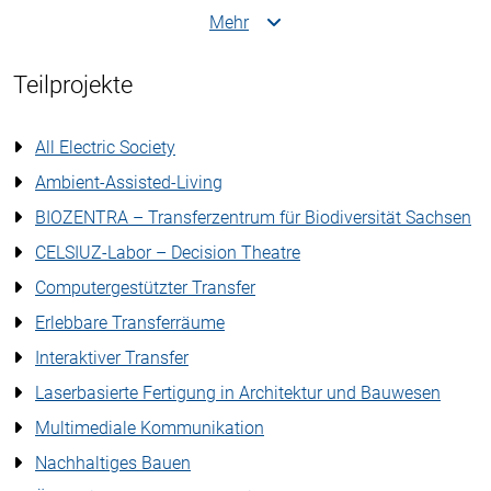
Mehr
Teilprojekte
All Electric Society
Ambient-Assisted-Living
BIOZENTRA – Transferzentrum für Biodiversität Sachsen
CELSIUZ-Labor – Decision Theatre
Computergestützter Transfer
Erlebbare Transferräume
Interaktiver Transfer
Laserbasierte Fertigung in Architektur und Bauwesen
Multimediale Kommunikation
Nachhaltiges Bauen