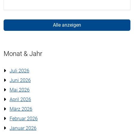
Alle anzeigen
Monat & Jahr
Juli 2026
Juni 2026
Mai 2026
April 2026
März 2026
Februar 2026
Januar 2026