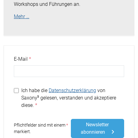
Workshops und Führungen an.
Mehr …
E-Mail
Ich habe die
Datenschutzerklärung
von
Saxony⁵ gelesen, verstanden und akzeptiere
diese.
Newsletter
Stern
Pflichtfelder sind mit einem
markiert.
abonnieren