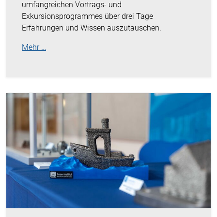
umfangreichen Vortrags- und
Exkursionsprogrammes über drei Tage
Erfahrungen und Wissen auszutauschen.
Mehr …