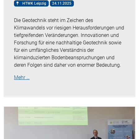
HTWK Leipzig
24.11.2025
Die Geotechnik steht im Zeichen des
Klimawandels vor riesigen Herausforderungen und
tiefgreifenden Veränderungen. Innovationen und
Forschung für eine nachhaltige Geotechnik sowie
für ein umfängliches Verständnis der
klimainduzierten Bodenbeanspruchungen und
deren Folgen sind daher von enormer Bedeutung.
Mehr …