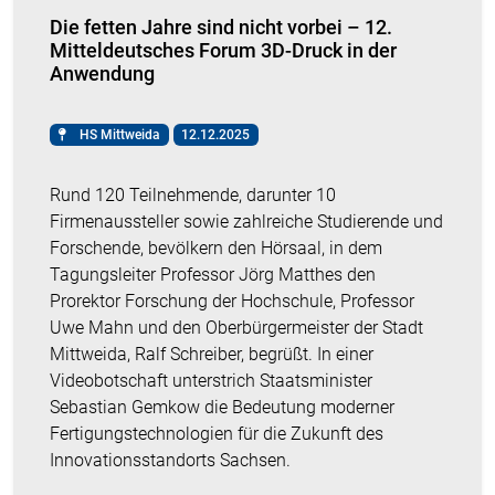
Die fetten Jahre sind nicht vorbei – 12.
Mitteldeutsches Forum 3D-Druck in der
Anwendung
HS Mittweida
12.12.2025
Rund 120 Teilnehmende, darunter 10
Firmenaussteller sowie zahlreiche Studierende und
Forschende, bevölkern den Hörsaal, in dem
Tagungsleiter Professor Jörg Matthes den
Prorektor Forschung der Hochschule, Professor
Uwe Mahn und den Oberbürgermeister der Stadt
Mittweida, Ralf Schreiber, begrüßt. In einer
Videobotschaft unterstrich Staatsminister
Sebastian Gemkow die Bedeutung moderner
Fertigungstechnologien für die Zukunft des
Innovationsstandorts Sachsen.