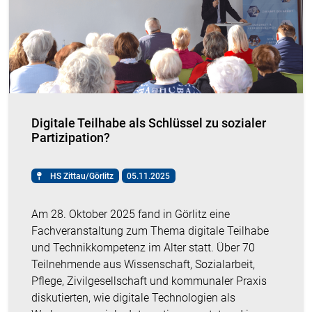
Digitale Teilhabe als Schlüssel zu sozialer
Partizipation?
HS Zittau/Görlitz
05.11.2025
Am 28. Oktober 2025 fand in Görlitz eine
Fachveranstaltung zum Thema digitale Teilhabe
und Technikkompetenz im Alter statt. Über 70
Teilnehmende aus Wissenschaft, Sozialarbeit,
Pflege, Zivilgesellschaft und kommunaler Praxis
diskutierten, wie digitale Technologien als