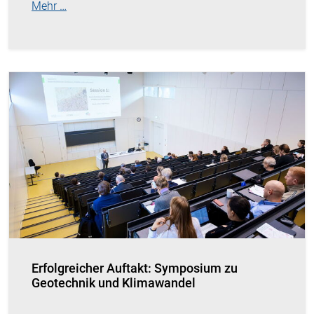
Mehr …
Erfolgreicher Auftakt: Symposium zu
Geotechnik und Klimawandel