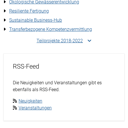
Ökologische Gewässerentwicklung
Resiliente Fertigung
Sustainable Business-Hub
Transferbezogene Kompetenzvermittlung
Teilprojekte 2018-2022
RSS-Feed
Die Neuigkeiten und Veranstaltungen gibt es
ebenfalls als RSS-Feed.
Neuigkeiten
Veranstaltungen