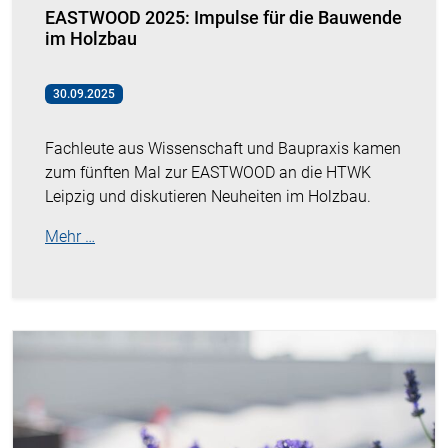
EASTWOOD 2025: Impulse für die Bauwende
im Holzbau
30.09.2025
Fachleute aus Wissenschaft und Baupraxis kamen
zum fünften Mal zur EASTWOOD an die HTWK
Leipzig und diskutieren Neuheiten im Holzbau.
Mehr …