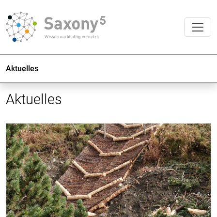
Aktuelles
Aktuelles