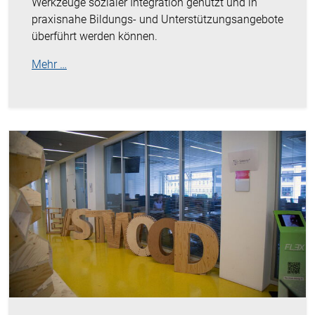
Werkzeuge sozialer Integration genutzt und in
praxisnahe Bildungs- und Unterstützungsangebote
überführt werden können.
Mehr …