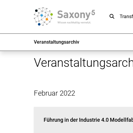
Suche
Trans
Veranstaltungsarchiv
Veranstaltungsarch
Februar 2022
Führung in der Industrie 4.0 Modellfa