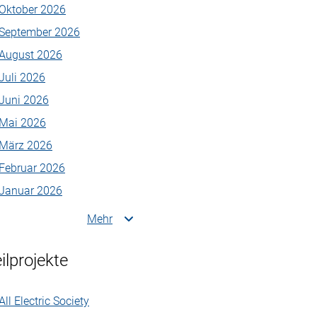
Oktober 2026
September 2026
August 2026
Juli 2026
Juni 2026
Mai 2026
März 2026
Februar 2026
Januar 2026
Mehr
ilprojekte
All Electric Society