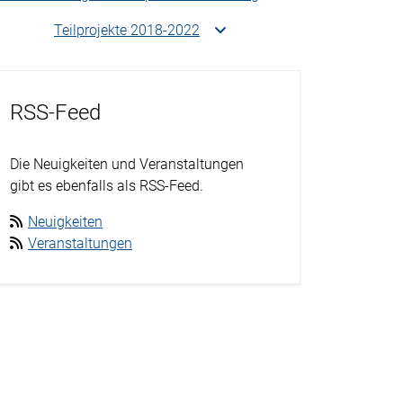
Teilprojekte 2018-2022
RSS-Feed
Die Neuigkeiten und Veranstaltungen
gibt es ebenfalls als RSS-Feed.
Neuigkeiten
Veranstaltungen