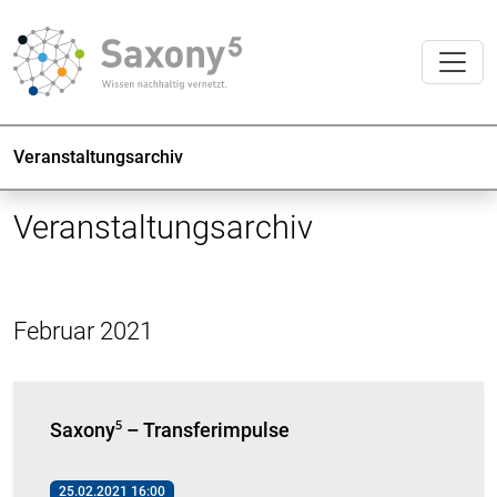
Veranstaltungsarchiv
Veranstaltungsarchiv
Februar 2021
Saxony⁵ – Transferimpulse
25.02.2021 16:00