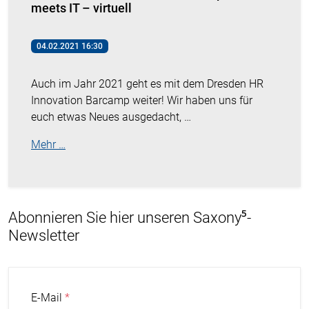
meets IT – virtuell
04.02.2021 16:30
Auch im Jahr 2021 geht es mit dem Dresden HR
Innovation Barcamp weiter! Wir haben uns für
euch etwas Neues ausgedacht, …
Mehr …
Abonnieren Sie hier unseren Saxony⁵-
Newsletter
E-Mail