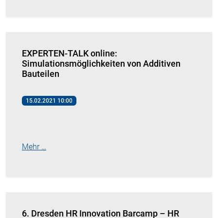
EXPERTEN-TALK online:
Simulationsmöglichkeiten von Additiven
Bauteilen
15.02.2021 10:00
Mehr …
6. Dresden HR Innovation Barcamp – HR