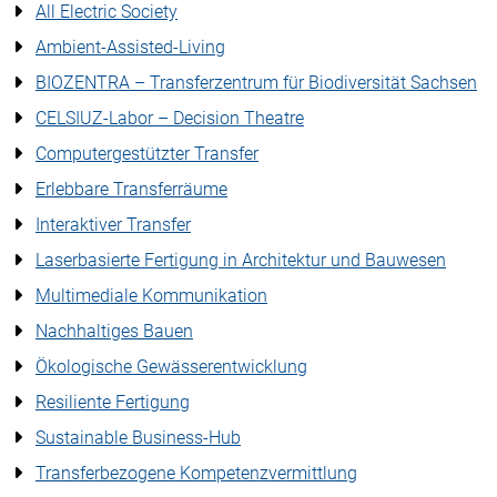
All Electric Society
Ambient-Assisted-Living
BIOZENTRA – Transferzentrum für Biodiversität Sachsen
CELSIUZ-Labor – Decision Theatre
Computergestützter Transfer
Erlebbare Transferräume
Interaktiver Transfer
Laserbasierte Fertigung in Architektur und Bauwesen
Multimediale Kommunikation
Nachhaltiges Bauen
Ökologische Gewässerentwicklung
Resiliente Fertigung
Sustainable Business-Hub
Transferbezogene Kompetenzvermittlung