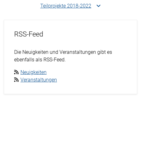
Teilprojekte 2018-2022
RSS-Feed
Die Neuigkeiten und Veranstaltungen gibt es
ebenfalls als RSS-Feed.
Neuigkeiten
Veranstaltungen