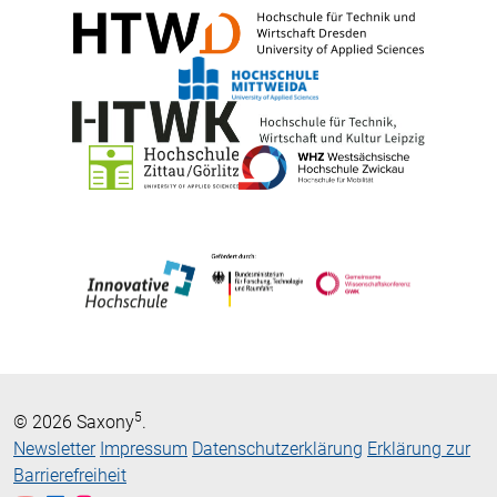
5
© 2026 Saxony
.
Newsletter
Impressum
Datenschutzerklärung
Erklärung zur
Barrierefreiheit