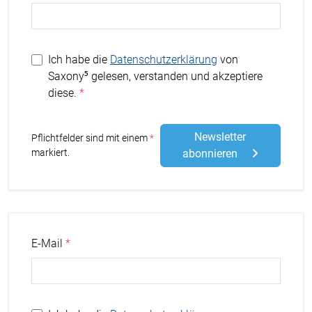
Ich habe die
Datenschutzerklärung
von
Saxony⁵ gelesen, verstanden und akzeptiere
diese.
Newsletter
Stern
Pflichtfelder sind mit einem
markiert.
abonnieren
E-Mail