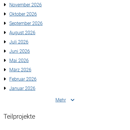
November 2026
Oktober 2026
September 2026
August 2026
Juli 2026
Juni 2026
Mai 2026
März 2026
Februar 2026
Januar 2026
Mehr
Teilprojekte