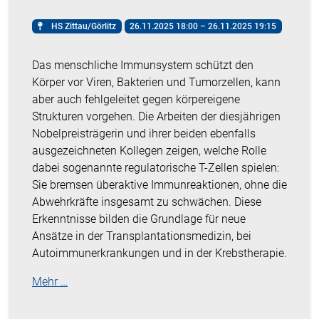
HS Zittau/Görlitz
26.11.2025 18:00 – 26.11.2025 19:15
Das menschliche Immunsystem schützt den
Körper vor Viren, Bakterien und Tumorzellen, kann
aber auch fehlgeleitet gegen körpereigene
Strukturen vorgehen. Die Arbeiten der diesjährigen
Nobelpreisträgerin und ihrer beiden ebenfalls
ausgezeichneten Kollegen zeigen, welche Rolle
dabei sogenannte regulatorische T-Zellen spielen:
Sie bremsen überaktive Immunreaktionen, ohne die
Abwehrkräfte insgesamt zu schwächen. Diese
Erkenntnisse bilden die Grundlage für neue
Ansätze in der Transplantationsmedizin, bei
Autoimmunerkrankungen und in der Krebstherapie.
Mehr …