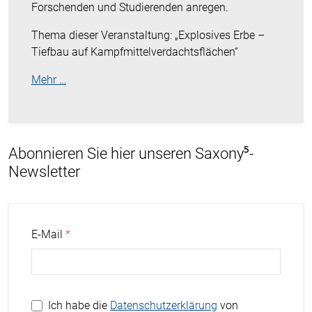
Forschenden und Studierenden anregen.
Thema dieser Veranstaltung: „Explosives Erbe –
Tiefbau auf Kampfmittelverdachtsflächen“
Mehr …
Abonnieren Sie hier unseren Saxony⁵-
Newsletter
E-Mail
Ich habe die
Datenschutzerklärung
von