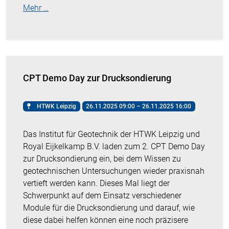
Mehr …
CPT Demo Day zur Drucksondierung
HTWK Leipzig
26.11.2025 09:00 – 26.11.2025 16:00
Das Institut für Geotechnik der HTWK Leipzig
und
Royal Eijkelkamp B.V. laden zum 2. CPT Demo Day
zur Drucksondierung ein, bei dem Wissen zu
geotechnischen Untersuchungen wieder praxisnah
vertieft werden kann. Dieses Mal liegt der
Schwerpunkt auf dem Einsatz verschiedener
Module für die Drucksondierung und darauf, wie
diese dabei helfen können eine noch präzisere