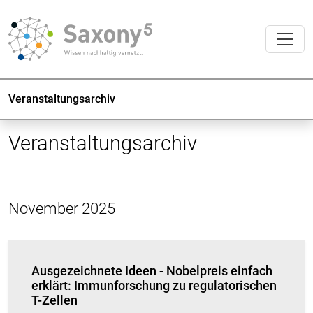
Veranstaltungsarchiv
Veranstaltungsarchiv
November 2025
Ausgezeichnete Ideen - Nobelpreis einfach
erklärt: Immunforschung zu regulatorischen
T-Zellen