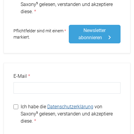
Saxony⁵ gelesen, verstanden und akzeptiere
diese.
Newsletter
Stern
Pflichtfelder sind mit einem
markiert.
abonnieren
E-Mail
Ich habe die
Datenschutzerklärung
von
Saxony⁵ gelesen, verstanden und akzeptiere
diese.