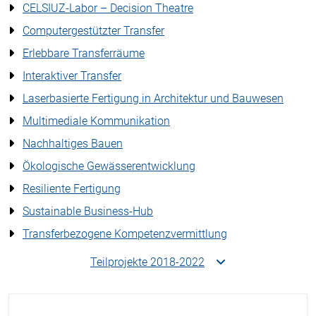
CELSIUZ-Labor – Decision Theatre
Computergestützter Transfer
Erlebbare Transferräume
Interaktiver Transfer
Laserbasierte Fertigung in Architektur und Bauwesen
Multimediale Kommunikation
Nachhaltiges Bauen
Ökologische Gewässerentwicklung
Resiliente Fertigung
Sustainable Business-Hub
Transferbezogene Kompetenzvermittlung
Teilprojekte 2018-2022