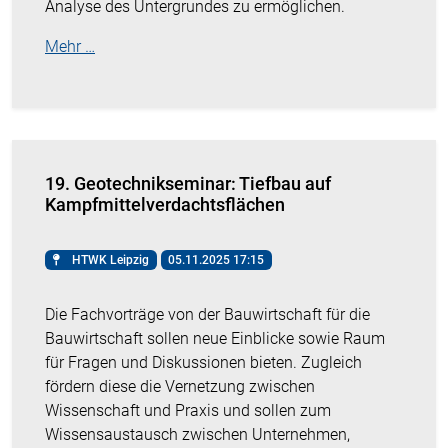
Analyse des Untergrundes zu ermöglichen.
Mehr …
19. Geotechnikseminar: Tiefbau auf
Kampfmittelverdachtsflächen
HTWK Leipzig
05.11.2025 17:15
Die Fachvorträge von der Bauwirtschaft für die
Bauwirtschaft sollen neue Einblicke sowie Raum
für Fragen und Diskussionen bieten. Zugleich
fördern diese die Vernetzung zwischen
Wissenschaft und Praxis und sollen zum
Wissensaustausch zwischen Unternehmen,