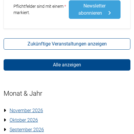
Newsletter
Stern
Pflichtfelder sind mit einem
markiert.
abonnieren
Zukünftige Veranstaltungen anzeigen
Alle anzeigen
Monat & Jahr
November 2026
Oktober 2026
September 2026