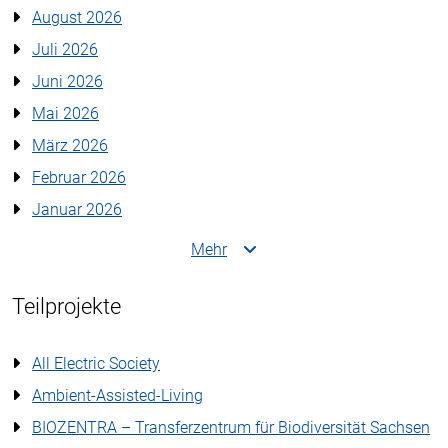
August 2026
Juli 2026
Juni 2026
Mai 2026
März 2026
Februar 2026
Januar 2026
Mehr
Teilprojekte
All Electric Society
Ambient-Assisted-Living
BIOZENTRA – Transferzentrum für Biodiversität Sachsen