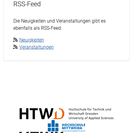
RSS-Feed
Die Neuigkeiten und Veranstaltungen gibt es
ebenfalls als RSS-Feed.
Neuigkeiten
Veranstaltungen