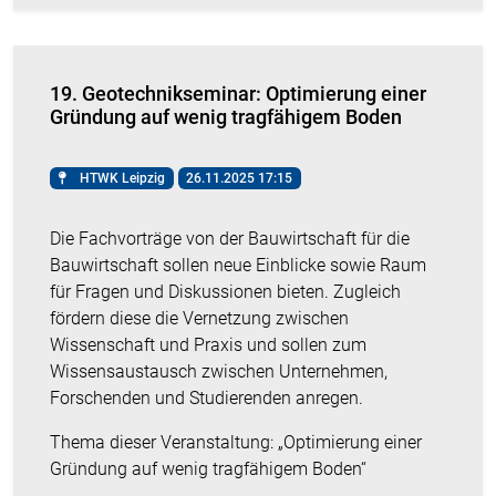
19. Geotechnikseminar: Optimierung einer
Gründung auf wenig tragfähigem Boden
HTWK Leipzig
26.11.2025 17:15
Die Fachvorträge von der Bauwirtschaft für die
Bauwirtschaft sollen neue Einblicke sowie Raum
für Fragen und Diskussionen bieten. Zugleich
fördern diese die Vernetzung zwischen
Wissenschaft und Praxis und sollen zum
Wissensaustausch zwischen Unternehmen,
Forschenden und Studierenden anregen.
Thema dieser Veranstaltung: „Optimierung einer
Gründung auf wenig tragfähigem Boden“