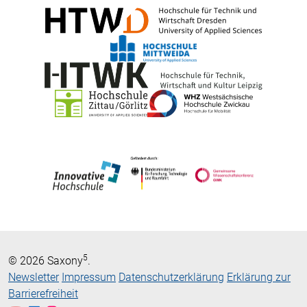
5
© 2026 Saxony
.
Newsletter
Impressum
Datenschutzerklärung
Erklärung zur
Barrierefreiheit