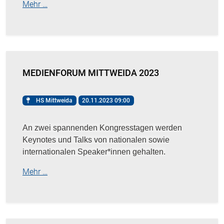
Mehr …
MEDIENFORUM MITTWEIDA 2023
HS Mittweida
20.11.2023 09:00
An zwei spannenden Kongresstagen werden
Keynotes und Talks von nationalen sowie
internationalen Speaker*innen gehalten.
Mehr …