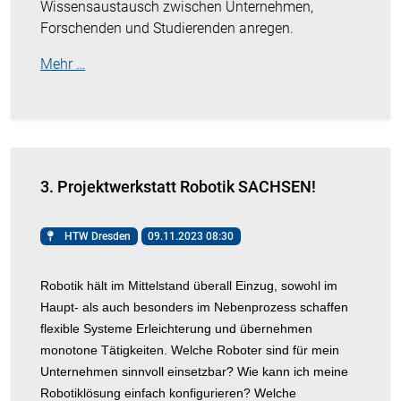
Wissensaustausch zwischen Unternehmen,
Forschenden und Studierenden anregen.
Mehr …
3. Projektwerkstatt Robotik SACHSEN!
HTW Dresden
09.11.2023 08:30
Robotik hält im Mittelstand überall Einzug, sowohl im
Haupt- als auch besonders im Nebenprozess schaffen
flexible Systeme Erleichterung und übernehmen
monotone Tätigkeiten. Welche Roboter sind für mein
Unternehmen sinnvoll einsetzbar? Wie kann ich meine
Robotiklösung einfach konfigurieren? Welche