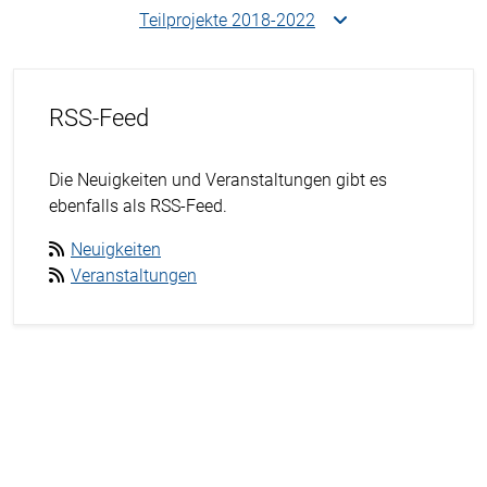
Teilprojekte 2018-2022
RSS-Feed
Die Neuigkeiten und Veranstaltungen gibt es
ebenfalls als RSS-Feed.
Neuigkeiten
Veranstaltungen