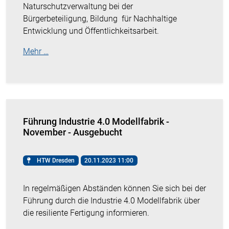
Naturschutzverwaltung bei der
Bürgerbeteiligung, Bildung für Nachhaltige
Entwicklung und Öffentlichkeitsarbeit.
Mehr …
Führung Industrie 4.0 Modellfabrik -
November - Ausgebucht
HTW Dresden
20.11.2023 11:00
In regelmäßigen Abständen können Sie sich bei der
Führung durch die Industrie 4.0 Modellfabrik über
die resiliente Fertigung informieren.