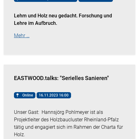
Lehm und Holz neu gedacht. Forschung und
Lehre im Aufbruch.
Mehr …
EASTWOOD.talks: "Serielles Sanieren"
Online
16.11.2023 16:00
Unser Gast:
Hannsjörg Pohlmeyer ist als
Projektleiter des Holzbaucluster Rheinland-Pfalz
tätig und engagiert sich im Rahmen der Charta für
Holz.