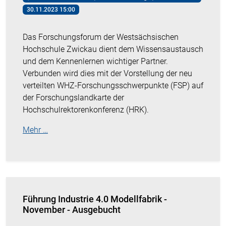
30.11.2023 15:00
Das Forschungsforum der Westsächsischen
Hochschule Zwickau dient dem Wissensaustausch
und dem Kennenlernen wichtiger Partner.
Verbunden wird dies mit der Vorstellung der neu
verteilten WHZ-Forschungsschwerpunkte (FSP) auf
der Forschungslandkarte der
Hochschulrektorenkonferenz (HRK).
Mehr …
Führung Industrie 4.0 Modellfabrik -
November - Ausgebucht