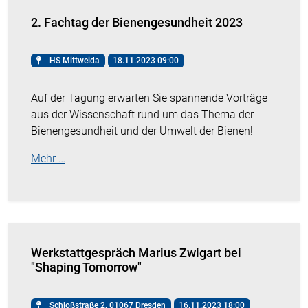
2. Fachtag der Bienengesundheit 2023
HS Mittweida
18.11.2023 09:00
Auf der Tagung erwarten Sie spannende Vorträge
aus der Wissenschaft rund um das Thema der
Bienengesundheit und der Umwelt der Bienen!
Mehr …
Werkstattgespräch Marius Zwigart bei
"Shaping Tomorrow"
Schloßstraße 2, 01067 Dresden
16.11.2023 18:00