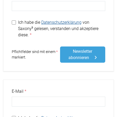
Ich habe die
Datenschutzerklärung
von
Saxony⁵ gelesen, verstanden und akzeptiere
diese.
Newsletter
Stern
Pflichtfelder sind mit einem
markiert.
abonnieren
E-Mail