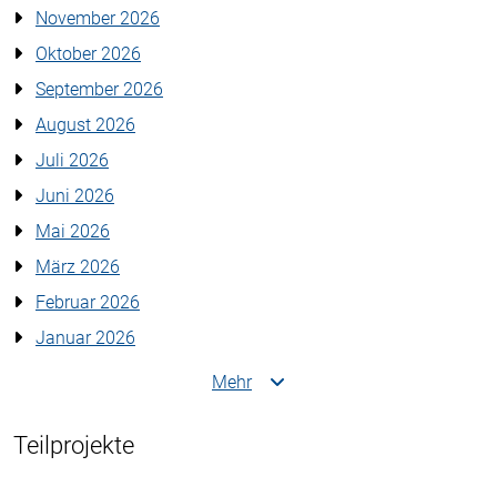
November 2026
Oktober 2026
September 2026
August 2026
Juli 2026
Juni 2026
Mai 2026
März 2026
Februar 2026
Januar 2026
Mehr
Teilprojekte