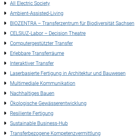
All Electric Society
Ambient-Assisted-Living
BIOZENTRA – Transferzentrum für Biodiversität Sachsen
CELSIUZ-Labor – Decision Theatre
Computergestützter Transfer
Erlebbare Transferräume
Interaktiver Transfer
Laserbasierte Fertigung in Architektur und Bauwesen
Multimediale Kommunikation
Nachhaltiges Bauen
Ökologische Gewässerentwicklung
Resiliente Fertigung
Sustainable Business-Hub
Transferbezogene Kompetenzvermittlung