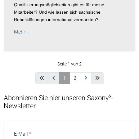
Qualifizierungsmöglichkeiten gibt es für meine
Mitarbeiter? Und wie lassen sich sächsische
Robotiklösungen international vermarkten?
Mehr …
Seite 1 von 2
1
2
Abonnieren Sie hier unseren Saxony⁵-
Newsletter
E-Mail