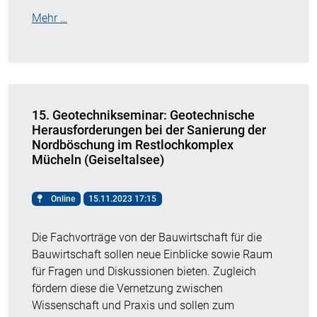
Mehr …
15. Geotechnikseminar: Geotechnische
Herausforderungen bei der Sanierung der
Nordböschung im Rest­lochkomplex
Mücheln (Geiseltalsee)
Online
15.11.2023 17:15
Die Fachvorträge von der Bauwirtschaft für die
Bauwirtschaft sollen neue Einblicke sowie Raum
für Fragen und Diskussionen bieten. Zugleich
fördern diese die Vernetzung zwischen
Wissenschaft und Praxis und sollen zum