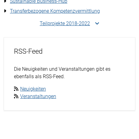
Sustainable Business-Hub
Transferbezogene Kompetenzvermittlung
Teilprojekte 2018-2022
RSS-Feed
Die Neuigkeiten und Veranstaltungen gibt es
ebenfalls als RSS-Feed.
Neuigkeiten
Veranstaltungen