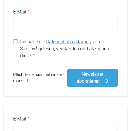
E-Mail
Ich habe die
Datenschutzerklärung
von
Saxony⁵ gelesen, verstanden und akzeptiere
diese.
Newsletter
Stern
Pflichtfelder sind mit einem
markiert.
abonnieren
E-Mail