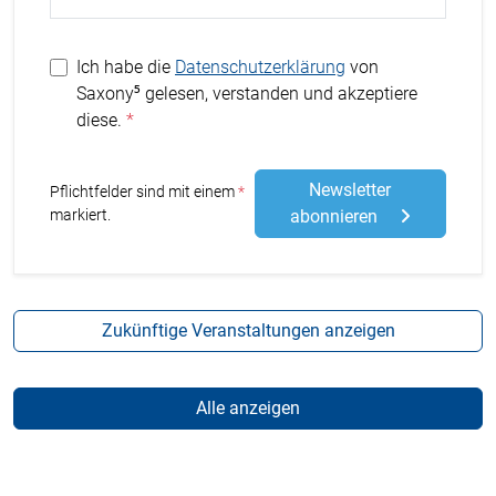
Ich habe die
Datenschutzerklärung
von
Saxony⁵ gelesen, verstanden und akzeptiere
diese.
Newsletter
Stern
Pflichtfelder sind mit einem
markiert.
abonnieren
Zukünftige Veranstaltungen anzeigen
Alle anzeigen