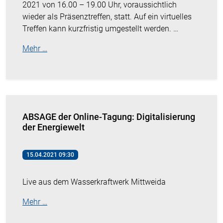
2021 von 16.00 – 19.00 Uhr, voraussichtlich
wieder als Präsenztreffen, statt. Auf ein virtuelles
Treffen kann kurzfristig umgestellt werden. …
Mehr …
ABSAGE der Online-Tagung: Digitalisierung
der Energiewelt
15.04.2021 09:30
Live aus dem Wasserkraftwerk Mittweida
Mehr …