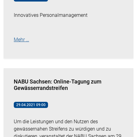
Innovatives Personalmanagement
Mehr …
NABU Sachsen: Online-Tagung zum
Gewässerrandstreifen
29.04.2021 09:00
Um die Leistungen und den Nutzen des
gewässernahen Streifens zu würdigen und zu
diskutieren, veranstaltet der NABU Sachsen am 29.