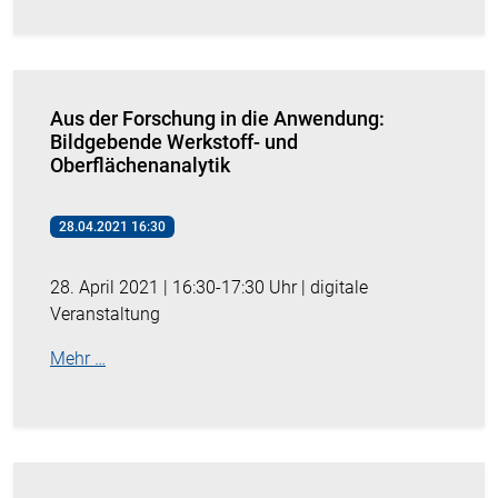
Aus der Forschung in die Anwendung:
Bildgebende Werkstoff- und
Oberflächenanalytik
28.04.2021 16:30
28. April 2021 | 16:30-17:30 Uhr | digitale
Veranstaltung
Mehr …