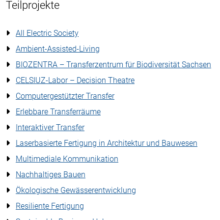
Teilprojekte
All Electric Society
Ambient-Assisted-Living
BIOZENTRA – Transferzentrum für Biodiversität Sachsen
CELSIUZ-Labor – Decision Theatre
Computergestützter Transfer
Erlebbare Transferräume
Interaktiver Transfer
Laserbasierte Fertigung in Architektur und Bauwesen
Multimediale Kommunikation
Nachhaltiges Bauen
Ökologische Gewässerentwicklung
Resiliente Fertigung