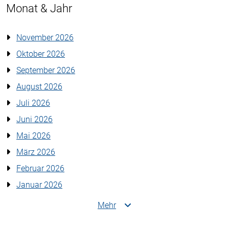
Monat & Jahr
November 2026
Oktober 2026
September 2026
August 2026
Juli 2026
Juni 2026
Mai 2026
März 2026
Februar 2026
Januar 2026
Mehr