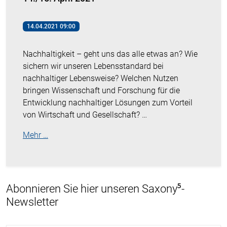
14.04.2021 09:00
Nachhaltigkeit – geht uns das alle etwas an? Wie
sichern wir unseren Lebensstandard bei
nachhaltiger Lebensweise? Welchen Nutzen
bringen Wissenschaft und Forschung für die
Entwicklung nachhaltiger Lösungen zum Vorteil
von Wirtschaft und Gesellschaft? …
Mehr …
Abonnieren Sie hier unseren Saxony⁵-
Newsletter