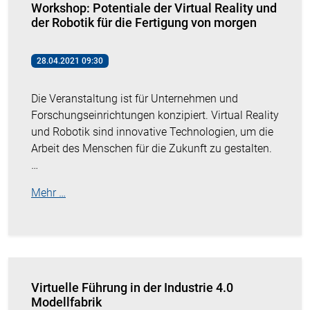
Workshop: Potentiale der Virtual Reality und
der Robotik für die Fertigung von morgen
28.04.2021 09:30
Die Veranstaltung ist für Unternehmen und
Forschungseinrichtungen konzipiert. Virtual Reality
und Robotik sind innovative Technologien, um die
Arbeit des Menschen für die Zukunft zu gestalten.
…
Mehr …
Virtuelle Führung in der Industrie 4.0
Modellfabrik