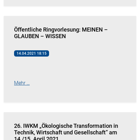
Öffentliche Ringvorlesung: MEINEN –
GLAUBEN – WISSEN
14.04.2021 18:15
Mehr …
26. IWKM „Ökologische Transformation in
Technik, Wirtschaft und Gesellschaft“ am
14./15. April 2021