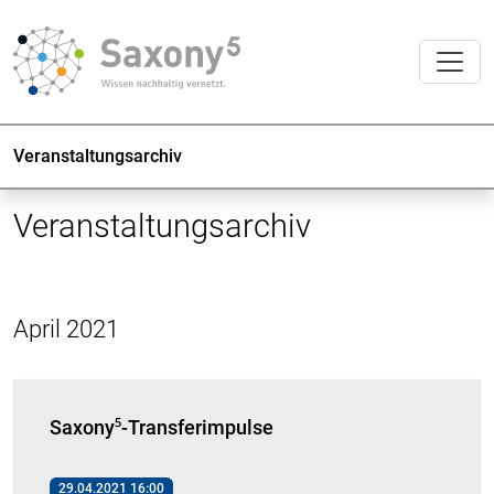
Veranstaltungsarchiv
Veranstaltungsarchiv
April 2021
Saxony⁵-Transferimpulse
29.04.2021 16:00