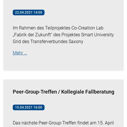
22.04.2021 14:00
Im Rahmen des Teilprojektes Co-Creation Lab
„Fabrik der Zukunft“ des Projektes Smart University
Grid des Transferverbundes Saxony
Mehr …
Peer-Group-Treffen / Kollegiale Fallberatung
15.04.2021 16:00
Das nächste Peer-Group-Treffen findet am 15. April