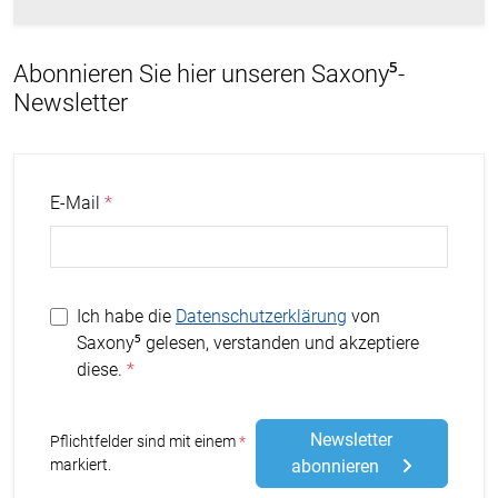
Abonnieren Sie hier unseren Saxony⁵-
Newsletter
E-Mail
Ich habe die
Datenschutzerklärung
von
Saxony⁵ gelesen, verstanden und akzeptiere
diese.
Newsletter
Stern
Pflichtfelder sind mit einem
markiert.
abonnieren