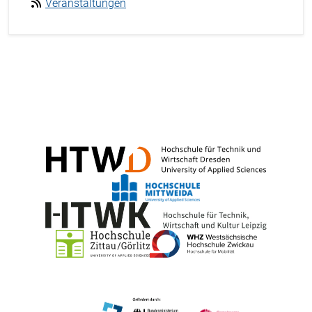
Veranstaltungen