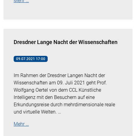
Mehr …
Dresdner Lange Nacht der Wissenschaften
09.07.2021 17:00
Im Rahmen der Dresdner Langen Nacht der
Wissenschaften am 09. Juli 2021 geht Prof.
Wolfgang Oertel von dem CCL Künstliche
Intelligenz mit den Besuchern auf eine
Erkundungsreise durch mehrdimensionale reale
und virtuelle Welten. …
Mehr …