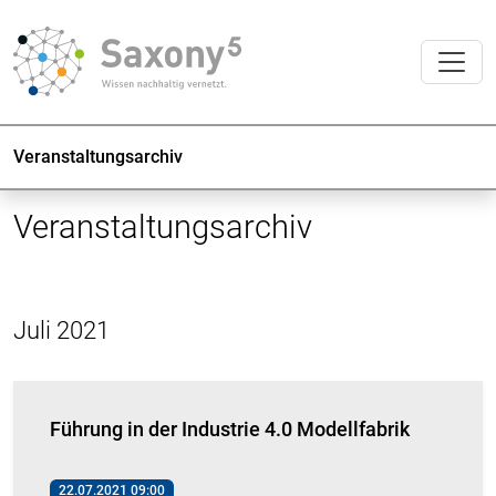
Veranstaltungsarchiv
Veranstaltungsarchiv
Juli 2021
Führung in der Industrie 4.0 Modellfabrik
22.07.2021 09:00