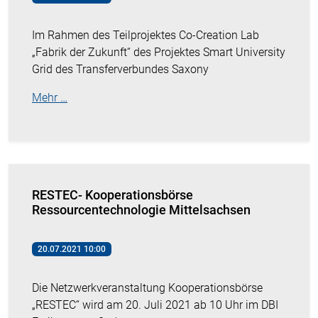
Im Rahmen des Teilprojektes Co-Creation Lab
„Fabrik der Zukunft“ des Projektes Smart University
Grid des Transferverbundes Saxony
Mehr …
RESTEC- Kooperationsbörse
Ressourcentechnologie Mittelsachsen
20.07.2021 10:00
Die Netzwerkveranstaltung Kooperationsbörse
„RESTEC“ wird am 20. Juli 2021 ab 10 Uhr im DBI