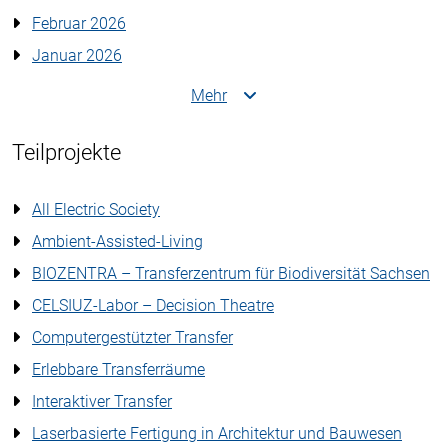
Februar 2026
Januar 2026
Mehr
Teilprojekte
All Electric Society
Ambient-Assisted-Living
BIOZENTRA – Transferzentrum für Biodiversität Sachsen
CELSIUZ-Labor – Decision Theatre
Computergestützter Transfer
Erlebbare Transferräume
Interaktiver Transfer
Laserbasierte Fertigung in Architektur und Bauwesen