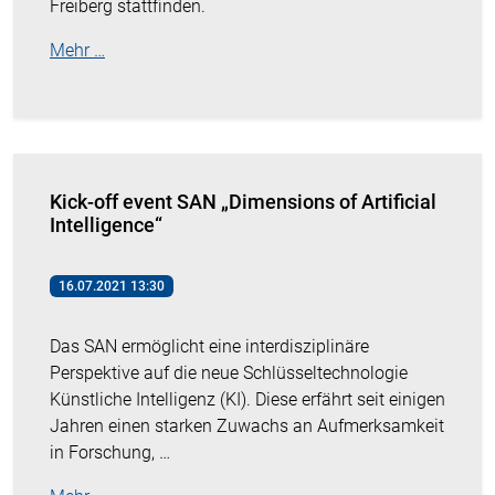
Freiberg stattfinden.
Mehr …
Kick-off event SAN „Dimensions of Artificial
Intelligence“
16.07.2021 13:30
Das SAN ermöglicht eine interdisziplinäre
Perspektive auf die neue Schlüsseltechnologie
Künstliche Intelligenz (KI). Diese erfährt seit einigen
Jahren einen starken Zuwachs an Aufmerksamkeit
in Forschung, …