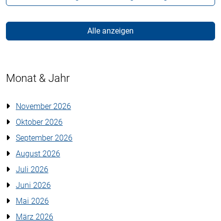
Alle anzeigen
Monat & Jahr
November 2026
Oktober 2026
September 2026
August 2026
Juli 2026
Juni 2026
Mai 2026
März 2026