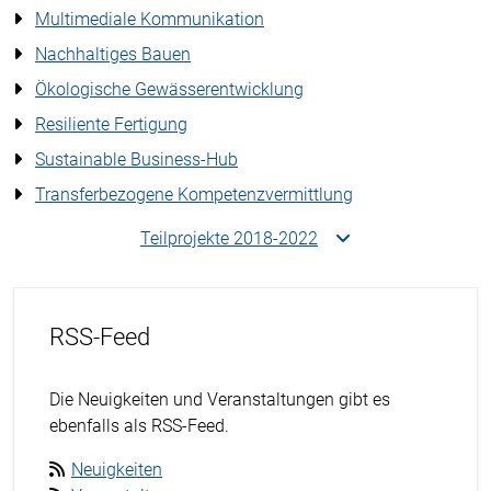
Multimediale Kommunikation
Nachhaltiges Bauen
Ökologische Gewässerentwicklung
Resiliente Fertigung
Sustainable Business-Hub
Transferbezogene Kompetenzvermittlung
Teilprojekte 2018-2022
RSS-Feed
Die Neuigkeiten und Veranstaltungen gibt es
ebenfalls als RSS-Feed.
Neuigkeiten