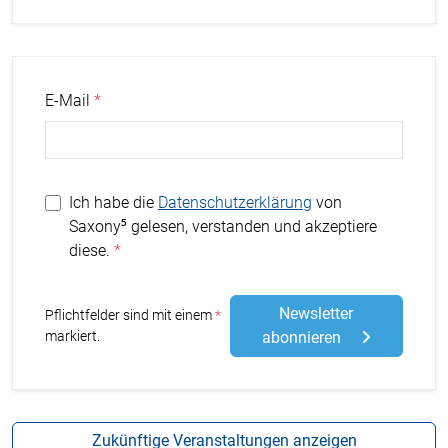
E-Mail
Ich habe die
Datenschutzerklärung
von
Saxony⁵ gelesen, verstanden und akzeptiere
diese.
Newsletter
Stern
Pflichtfelder sind mit einem
markiert.
abonnieren
Zukünftige Veranstaltungen anzeigen