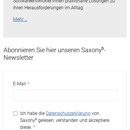
Softwareentwickler:innen praxisnahe Lösungen zu
ihren Herausforderungen im Alltag.
Mehr …
Abonnieren Sie hier unseren Saxony⁵-
Newsletter
E-Mail
Ich habe die
Datenschutzerklärung
von
Saxony⁵ gelesen, verstanden und akzeptiere
diese.