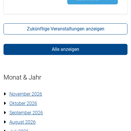
Zukünftige Veranstaltungen anzeigen
Alle anzeigen
Monat & Jahr
November 2026
Oktober 2026
September 2026
August 2026