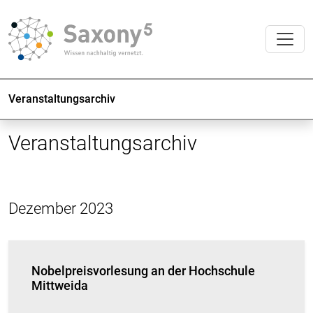
Veranstaltungsarchiv
Veranstaltungsarchiv
Dezember 2023
Nobelpreisvorlesung an der Hochschule
Mittweida