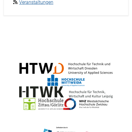
Veranstaltungen