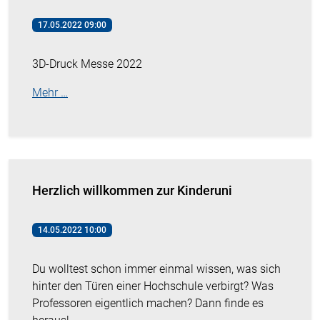
17.05.2022 09:00
3D-Druck Messe 2022
Mehr …
Herzlich willkommen zur Kinderuni
14.05.2022 10:00
Du wolltest schon immer einmal wissen, was sich
hinter den Türen einer Hochschule verbirgt? Was
Professoren eigentlich machen? Dann finde es