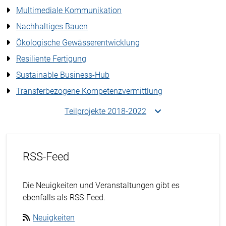
Multimediale Kommunikation
Nachhaltiges Bauen
Ökologische Gewässerentwicklung
Resiliente Fertigung
Sustainable Business-Hub
Transferbezogene Kompetenzvermittlung
Teilprojekte 2018-2022
RSS-Feed
Die Neuigkeiten und Veranstaltungen gibt es
ebenfalls als RSS-Feed.
Neuigkeiten