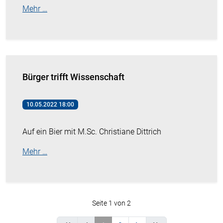
Mehr …
Bürger trifft Wissenschaft
10.05.2022 18:00
Auf ein Bier mit M.Sc. Christiane Dittrich
Mehr …
Seite 1 von 2