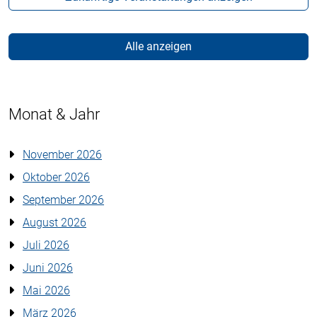
Alle anzeigen
Monat & Jahr
November 2026
Oktober 2026
September 2026
August 2026
Juli 2026
Juni 2026
Mai 2026
März 2026