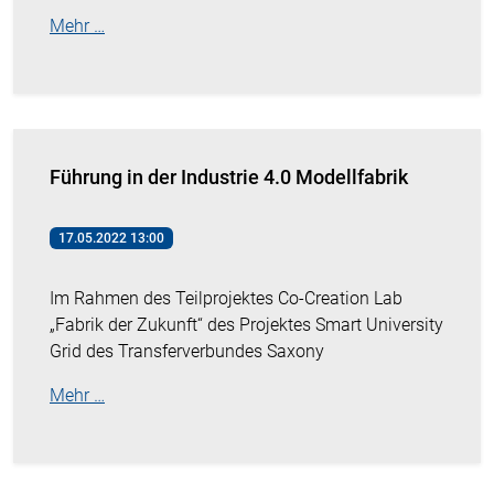
Mehr …
Führung in der Industrie 4.0 Modellfabrik
17.05.2022 13:00
Im Rahmen des Teilprojektes Co-Creation Lab
„Fabrik der Zukunft“ des Projektes Smart University
Grid des Transferverbundes Saxony
Mehr …