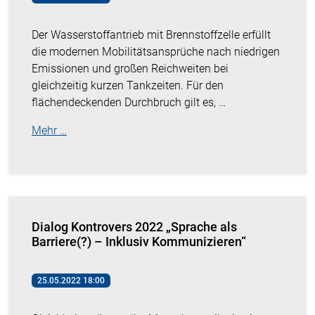
Der Wasserstoffantrieb mit Brennstoffzelle erfüllt
die modernen Mobilitätsansprüche nach niedrigen
Emissionen und großen Reichweiten bei
gleichzeitig kurzen Tankzeiten. Für den
flächendeckenden Durchbruch gilt es, …
Mehr …
Dialog Kontrovers 2022 „Sprache als
Barriere(?) – Inklusiv Kommunizieren“
25.05.2022 18:00