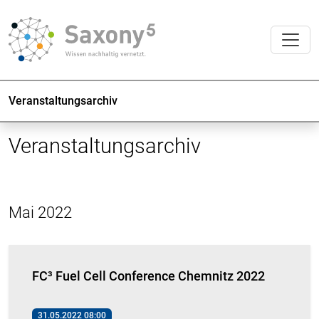
Veranstaltungsarchiv
Veranstaltungsarchiv
Mai 2022
FC³ Fuel Cell Conference Chemnitz 2022
31.05.2022 08:00