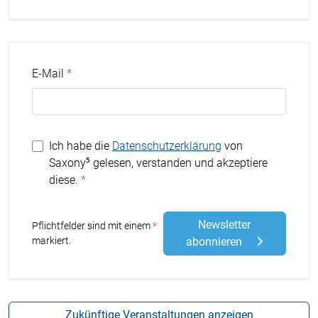
E-Mail
Ich habe die
Datenschutzerklärung
von
Saxony⁵ gelesen, verstanden und akzeptiere
diese.
Newsletter
Stern
Pflichtfelder sind mit einem
markiert.
abonnieren
Zukünftige Veranstaltungen anzeigen