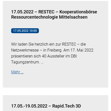
17.05.2022 – RESTEC – Kooperationsbörse
Ressourcentechnologie Mittelsachsen
17.05.2022 10:00
Wir laden Sie herzlich ein zur RESTEC – die
Netzwerkmesse – in Freiberg. Am 17. Mai 2022
präsentieren sich 40 Aussteller im DBI
Tagungzentrum. …
Mehr …
17.05.-19.05.2022 – Rapid.Tech 3D