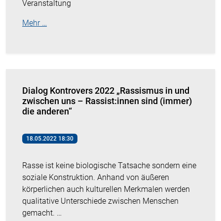
Veranstaltung
Mehr …
Dialog Kontrovers 2022 „Rassismus in und
zwischen uns – Rassist:innen sind (immer)
die anderen“
18.05.2022 18:30
Rasse ist keine biologische Tatsache sondern eine
soziale Konstruktion. Anhand von äußeren
körperlichen auch kulturellen Merkmalen werden
qualitative Unterschiede zwischen Menschen
gemacht. …