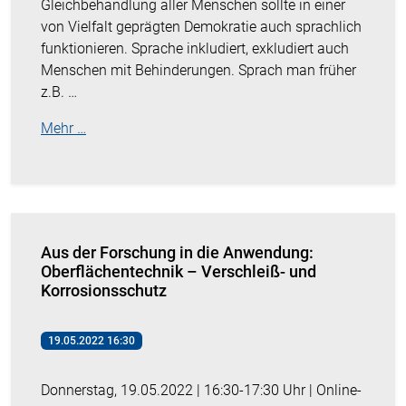
Gleichbehandlung aller Menschen sollte in einer
von Vielfalt geprägten Demokratie auch sprachlich
funktionieren. Sprache inkludiert, exkludiert auch
Menschen mit Behinderungen. Sprach man früher
z.B. …
Mehr …
Aus der Forschung in die Anwendung:
Oberflächentechnik – Verschleiß- und
Korrosionsschutz
19.05.2022 16:30
Donnerstag, 19.05.2022 | 16:30-17:30 Uhr | Online-