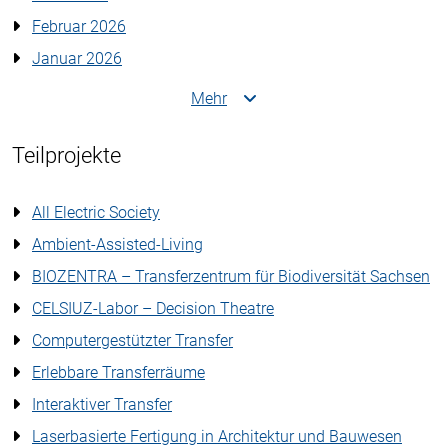
Februar 2026
Januar 2026
Mehr
Teilprojekte
All Electric Society
Ambient-Assisted-Living
BIOZENTRA – Transferzentrum für Biodiversität Sachsen
CELSIUZ-Labor – Decision Theatre
Computergestützter Transfer
Erlebbare Transferräume
Interaktiver Transfer
Laserbasierte Fertigung in Architektur und Bauwesen