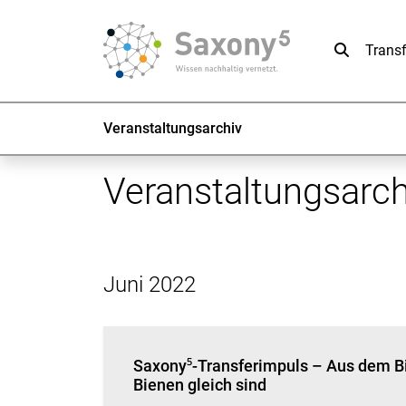
Suche
Trans
Veranstaltungsarchiv
Veranstaltungsarch
Juni 2022
Saxony⁵-Transferimpuls – Aus dem Bi
Bienen gleich sind