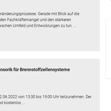
Veränderungsprozesse. Gerade mit Blick auf die
nden Fachkräftemangel und den stärkeren
ischen Umfeld und Entwicklungen zu tun. …
nsorik für Brennstoffzellensysteme
22.06.2022 von 13:30 bis 19:00 Uhr teilzunehmen. Der
nd kostenlos. …