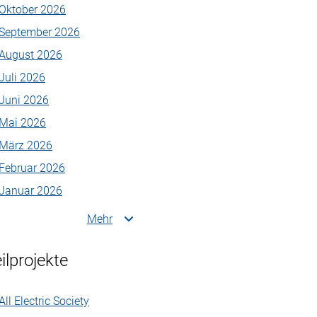
Oktober 2026
September 2026
August 2026
Juli 2026
Juni 2026
Mai 2026
März 2026
Februar 2026
Januar 2026
Mehr
ilprojekte
All Electric Society