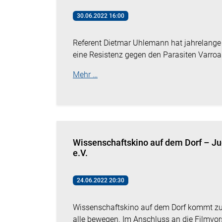
30.06.2022 16:00
Referent Dietmar Uhlemann hat jahrelange
eine Resistenz gegen den Parasiten Varroa 
Mehr …
Wissenschaftskino auf dem Dorf – J
e.V.
24.06.2022 20:30
Wissenschaftskino auf dem Dorf kommt zu I
alle bewegen. Im Anschluss an die Filmvor