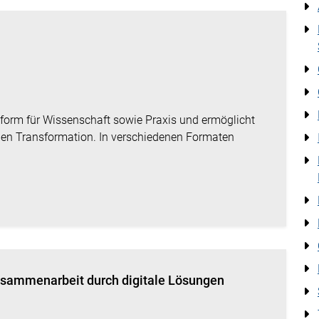
tform für Wissenschaft sowie Praxis und ermöglicht
len Transformation. In verschiedenen Formaten
usammenarbeit durch digitale Lösungen