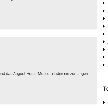
und das August-Horch-Museum laden ein zur langen
Te