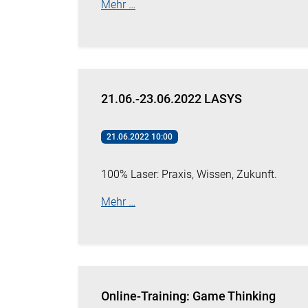
Mehr …
21.06.-23.06.2022 LASYS
21.06.2022 10:00
100% Laser: Praxis, Wissen, Zukunft.
Mehr …
Online-Training: Game Thinking