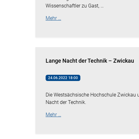
Wissenschaftler zu Gast, …
Mehr …
Lange Nacht der Technik – Zwickau
24.06.2022 18:00
Die Westsächsische Hochschule Zwickau 
Nacht der Technik.
Mehr …