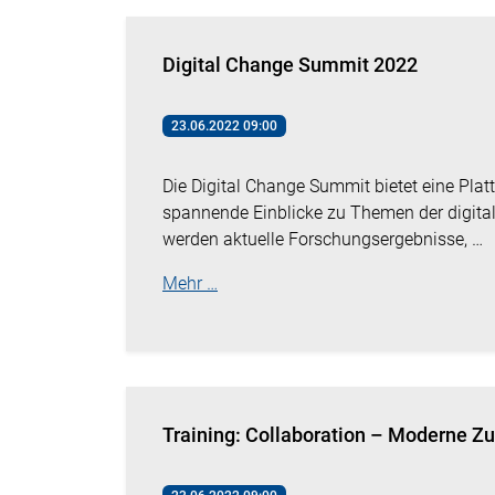
Digital Change Summit 2022
23.06.2022 09:00
Die Digital Change Summit bietet eine Plat
spannende Einblicke zu Themen der digita
werden aktuelle Forschungsergebnisse, …
Mehr …
Training: Collaboration – Moderne Z