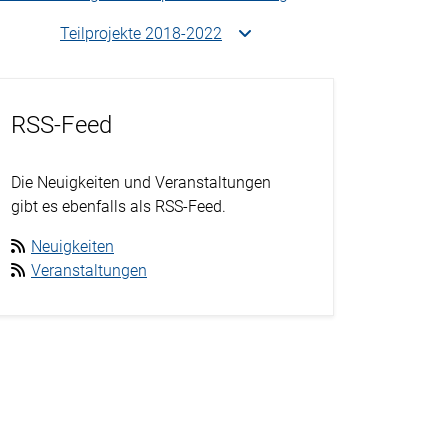
Teilprojekte 2018-2022
RSS-Feed
Die Neuigkeiten und Veranstaltungen
gibt es ebenfalls als RSS-Feed.
Neuigkeiten
Veranstaltungen