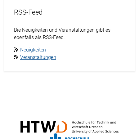
RSS-Feed
Die Neuigkeiten und Veranstaltungen gibt es
ebenfalls als RSS-Feed.
Neuigkeiten
Veranstaltungen