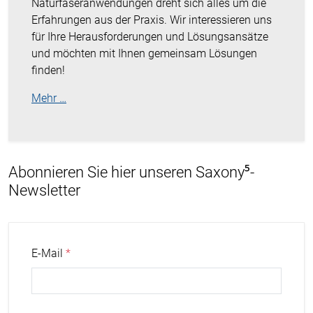
Naturfaseranwendungen dreht sich alles um die
Erfahrungen aus der Praxis. Wir interessieren uns
für Ihre Herausforderungen und Lösungsansätze
und möchten mit Ihnen gemeinsam Lösungen
finden!
Mehr …
Abonnieren Sie hier unseren Saxony⁵-
Newsletter
E-Mail