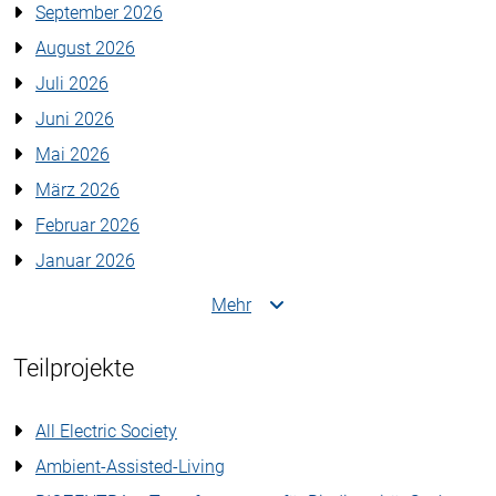
September 2026
August 2026
Juli 2026
Juni 2026
Mai 2026
März 2026
Februar 2026
Januar 2026
Mehr
Teilprojekte
All Electric Society
Ambient-Assisted-Living