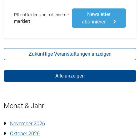
Newsletter
Stern
Pflichtfelder sind mit einem
markiert.
abonnieren
Zukünftige Veranstaltungen anzeigen
Alle anzeigen
Monat & Jahr
November 2026
Oktober 2026