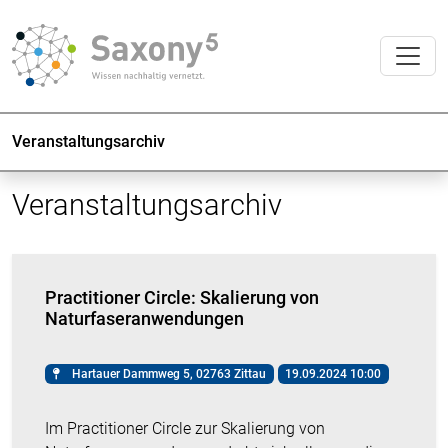
Veranstaltungsarchiv
Veranstaltungsarchiv
Practitioner Circle: Skalierung von
Naturfaseranwendungen
Hartauer Dammweg 5, 02763 Zittau
19.09.2024 10:00
Im Practitioner Circle zur Skalierung von