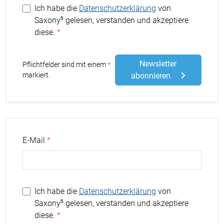
Ich habe die
Datenschutzerklärung
von
Saxony⁵ gelesen, verstanden und akzeptiere
diese.
Newsletter
Stern
Pflichtfelder sind mit einem
markiert.
abonnieren
E-Mail
Ich habe die
Datenschutzerklärung
von
Saxony⁵ gelesen, verstanden und akzeptiere
diese.