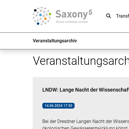
Suche
Trans
Veranstaltungsarchiv
Veranstaltungsarch
LNDW: Lange Nacht der Wissenschaf
14.06.2024 17:30
Bei der Dresdner Langen Nacht der Wissens
ökologischen Gewässerentwicklung könnt 