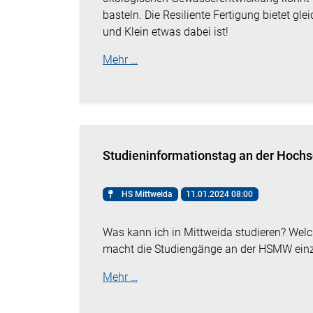
basteln. Die Resiliente Fertigung bietet gl
und Klein etwas dabei ist!
Mehr …
Studieninformationstag an der Hochs
HS Mittweida
11.01.2024 08:00
Was kann ich in Mittweida studieren? Welc
macht die Studiengänge an der HSMW einz
Mehr …