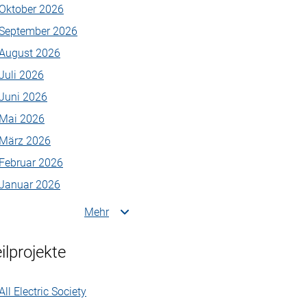
Oktober 2026
September 2026
August 2026
Juli 2026
Juni 2026
Mai 2026
März 2026
Februar 2026
Januar 2026
Mehr
ilprojekte
All Electric Society