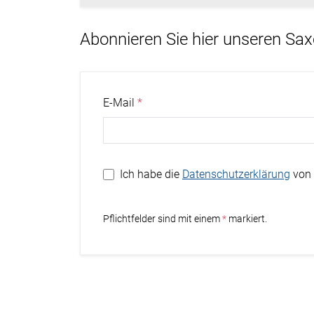
Abonnieren Sie hier unseren Sa
E-Mail
Ich habe die
Datenschutzerklärung
von 
Stern
Pflichtfelder sind mit einem
markiert.