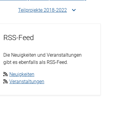
Teilprojekte 2018-2022
RSS-Feed
Die Neuigkeiten und Veranstaltungen
gibt es ebenfalls als RSS-Feed.
Neuigkeiten
Veranstaltungen