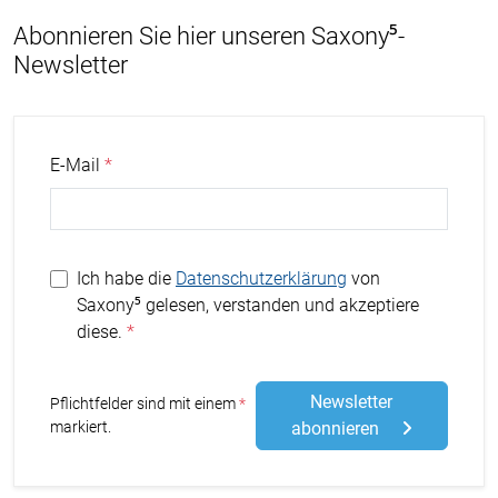
Abonnieren Sie hier unseren Saxony⁵-
Newsletter
E-Mail
Ich habe die
Datenschutzerklärung
von
Saxony⁵ gelesen, verstanden und akzeptiere
diese.
Newsletter
Stern
Pflichtfelder sind mit einem
markiert.
abonnieren