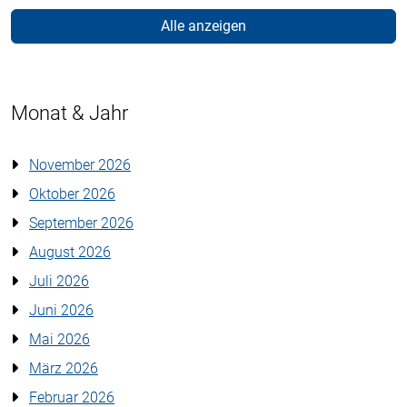
Alle anzeigen
Monat & Jahr
November 2026
Oktober 2026
September 2026
August 2026
Juli 2026
Juni 2026
Mai 2026
März 2026
Februar 2026