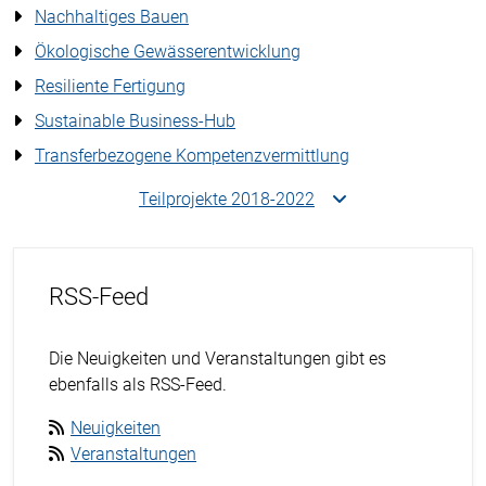
Nachhaltiges Bauen
Ökologische Gewässerentwicklung
Resiliente Fertigung
Sustainable Business-Hub
Transferbezogene Kompetenzvermittlung
Teilprojekte 2018-2022
RSS-Feed
Die Neuigkeiten und Veranstaltungen gibt es
ebenfalls als RSS-Feed.
Neuigkeiten
Veranstaltungen