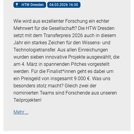
HTW Dresden
04.03.2026 16:30
Wie wird aus exzellenter Forschung ein echter
Mehrwert für die Gesellschaft? Die HTW Dresden
setzt mit dem Transferpreis 2026 auch in diesem
Jahr ein starkes Zeichen für den Wissens- und
Technologietransfer. Aus allen Einreichungen
wurden sieben innovative Projekte ausgewählt, die
am 4. März in spannenden Pitches vorgestellt
werden. Für die Finalist*innen geht es dabei um
ein Preisgeld von insgesamt 9.000 €. Was uns
besonders stolz macht? Gleich zwei der
nominierten Teams sind Forschende aus unseren
Teilprojekten!
Mehr …