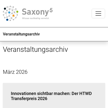
Veranstaltungsarchiv
Veranstaltungsarchiv
März 2026
Innovationen sichtbar machen: Der HTWD
Transferpreis 2026