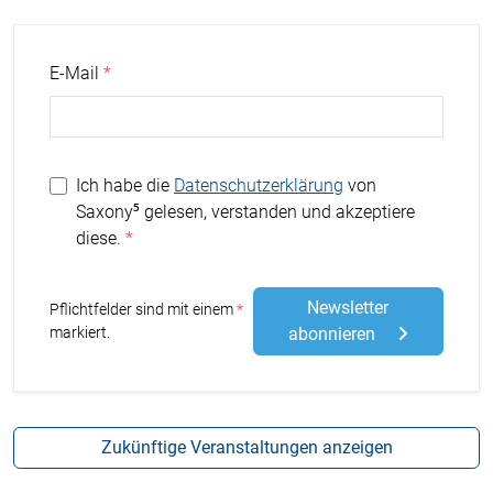
E-Mail
Ich habe die
Datenschutzerklärung
von
Saxony⁵ gelesen, verstanden und akzeptiere
diese.
Newsletter
Stern
Pflichtfelder sind mit einem
markiert.
abonnieren
Zukünftige Veranstaltungen anzeigen