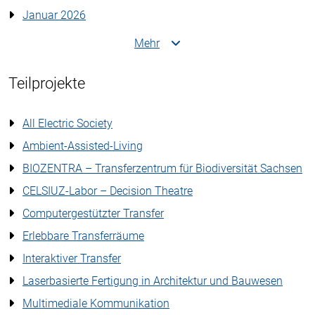
Januar 2026
Mehr
Teilprojekte
All Electric Society
Ambient-Assisted-Living
BIOZENTRA – Transferzentrum für Biodiversität Sachsen
CELSIUZ-Labor – Decision Theatre
Computergestützter Transfer
Erlebbare Transferräume
Interaktiver Transfer
Laserbasierte Fertigung in Architektur und Bauwesen
Multimediale Kommunikation