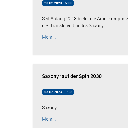
23.02.2023 16:00
Seit Anfang 2018 bietet die Arbeitsgrupp
des Transferverbundes Saxony
Mehr …
Saxony⁵ auf der Spin 2030
03.02.2023 11:30
Saxony
Mehr …