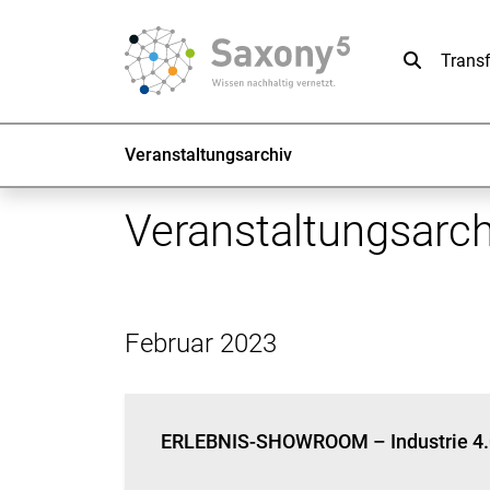
Suche
Trans
Veranstaltungsarchiv
Veranstaltungsarch
Februar 2023
ERLEBNIS-SHOWROOM – Industrie 4.0