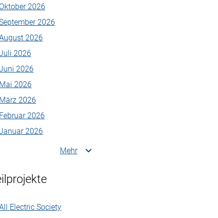
Oktober 2026
September 2026
August 2026
Juli 2026
Juni 2026
Mai 2026
März 2026
Februar 2026
Januar 2026
Mehr
ilprojekte
All Electric Society