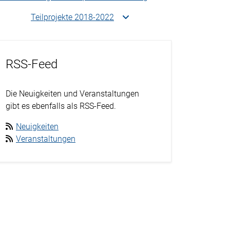
Teilprojekte 2018-2022
RSS-Feed
Die Neuigkeiten und Veranstaltungen
gibt es ebenfalls als RSS-Feed.
Neuigkeiten
Veranstaltungen