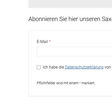
Abonnieren Sie hier unseren Sa
E-Mail
Ich habe die
Datenschutzerklärung
von 
Stern
Pflichtfelder sind mit einem
markiert.