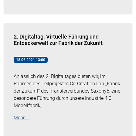
2. Digitaltag: Virtuelle Führung und
Entdeckerwelt zur Fabrik der Zukunft
18.06.2021 13:00
Anlässlich des 2. Digitaltages bieten wir, im
Rahmen des Teilprojektes Co-Creation Lab „Fabrik
der Zukunft“ des Transferverbundes Saxony5, eine
besondere Führung durch unsere Industrie 4.0
Modellfabrik, …
Mehr …