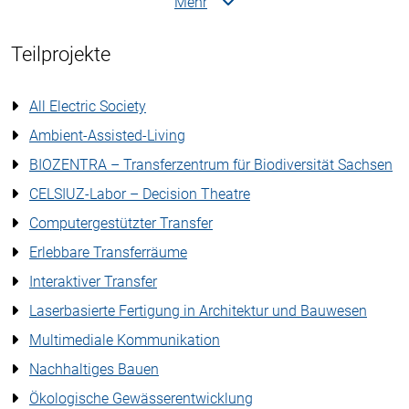
Mehr
Teilprojekte
All Electric Society
Ambient-Assisted-Living
BIOZENTRA – Transferzentrum für Biodiversität Sachsen
CELSIUZ-Labor – Decision Theatre
Computergestützter Transfer
Erlebbare Transferräume
Interaktiver Transfer
Laserbasierte Fertigung in Architektur und Bauwesen
Multimediale Kommunikation
Nachhaltiges Bauen
Ökologische Gewässerentwicklung