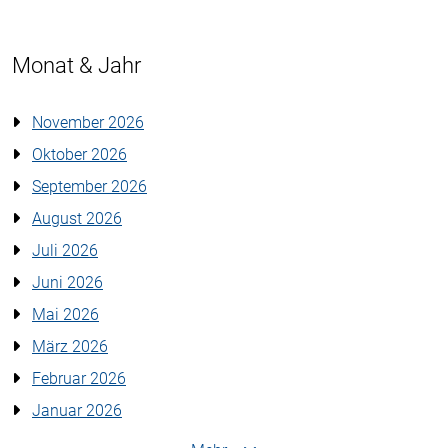
Monat & Jahr
November 2026
Oktober 2026
September 2026
August 2026
Juli 2026
Juni 2026
Mai 2026
März 2026
Februar 2026
Januar 2026