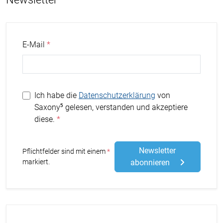
E-Mail
Ich habe die
Datenschutzerklärung
von
Saxony⁵ gelesen, verstanden und akzeptiere
diese.
Newsletter
Stern
Pflichtfelder sind mit einem
markiert.
abonnieren