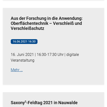
Aus der Forschung in die Anwendung:
Oberflächentechnik – Verschleiß und
Verschleißschutz
16.06.2021 16:30
16. Juni 2021 | 16:30-17:30 Uhr | digitale
Veranstaltung
Mehr …
Saxony⁵-Feldtag 2021 in Nauwalde