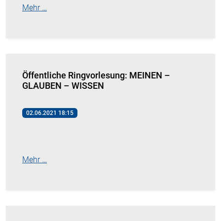
Mehr …
Öffentliche Ringvorlesung: MEINEN –
GLAUBEN – WISSEN
02.06.2021 18:15
Mehr …