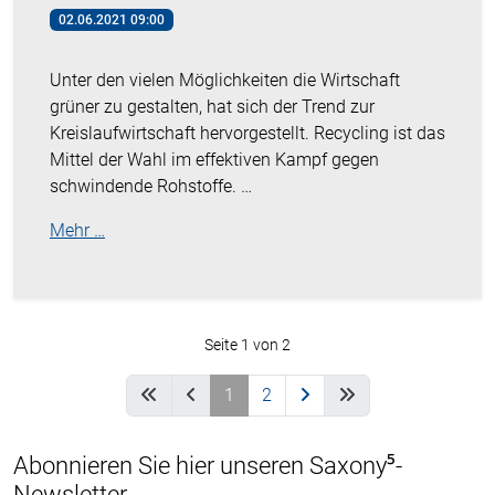
02.06.2021 09:00
Unter den vielen Möglichkeiten die Wirtschaft
grüner zu gestalten, hat sich der Trend zur
Kreislaufwirtschaft hervorgestellt. Recycling ist das
Mittel der Wahl im effektiven Kampf gegen
schwindende Rohstoffe. …
Mehr …
Seite 1 von 2
1
2
Abonnieren Sie hier unseren Saxony⁵-
Newsletter