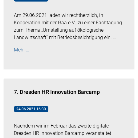
Am 29.06.2021 laden wir rechtherzlich, in
Kooperation mit der Gäa e.V., zu einer Fachtagung
zum Thema „Umstellung auf ökologische
Landwirtschaft“ mit Betriebsbesichtigung ein. …
Mehr …
7. Dresden HR Innovation Barcamp
24.06.2021 16:30
Nachdem wir im Februar das zweite digitale
Dresden HR Innovation Barcamp veranstaltet