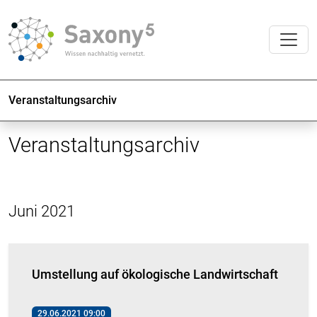
Veranstaltungsarchiv
Veranstaltungsarchiv
Juni 2021
Umstellung auf ökologische Landwirtschaft
29.06.2021 09:00