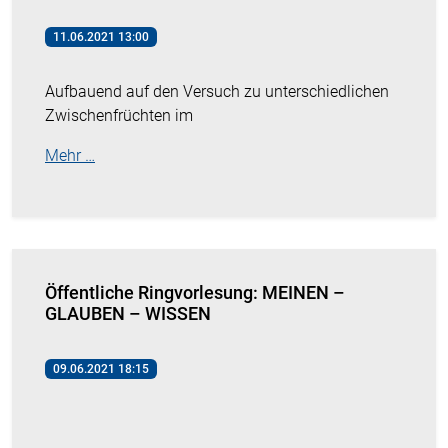
11.06.2021 13:00
Aufbauend auf den Versuch zu unterschiedlichen
Zwischenfrüchten im
Mehr …
Öffentliche Ringvorlesung: MEINEN –
GLAUBEN – WISSEN
09.06.2021 18:15