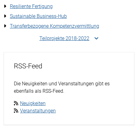
Resiliente Fertigung
Sustainable Business-Hub
Transferbezogene Kompetenzvermittlung
Teilprojekte 2018-2022
RSS-Feed
Die Neuigkeiten und Veranstaltungen gibt es
ebenfalls als RSS-Feed.
Neuigkeiten
Veranstaltungen