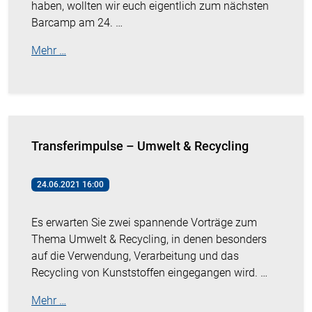
haben, wollten wir euch eigentlich zum nächsten
Barcamp am 24. …
Mehr …
Transferimpulse – Umwelt & Recycling
24.06.2021 16:00
Es erwarten Sie zwei spannende Vorträge zum
Thema Umwelt & Recycling, in denen besonders
auf die Verwendung, Verarbeitung und das
Recycling von Kunststoffen eingegangen wird. …
Mehr …