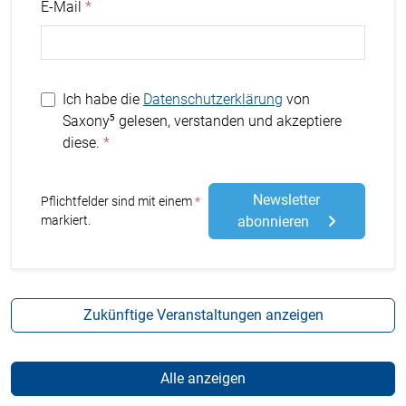
E-Mail
Ich habe die
Datenschutzerklärung
von
Saxony⁵ gelesen, verstanden und akzeptiere
diese.
Newsletter
Stern
Pflichtfelder sind mit einem
markiert.
abonnieren
Zukünftige Veranstaltungen anzeigen
Alle anzeigen