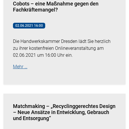
Cobots – eine Maßnahme gegen den
Fachkräftemangel?
02.06.2021 16:00
Die Handwerkskammer Dresden lädt Sie herzlich
zu ihrer kostenfreien Onlineveranstaltung am
02.06.2021 um 16:00 Uhr ein.
Mehr …
Matchmaking – „Recyclinggerechtes Design
– Neue Ansätze in Entwicklung, Gebrauch
und Entsorgung“