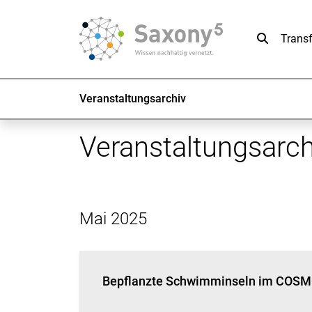
Suche
Trans
Veranstaltungsarchiv
Veranstaltungsarch
Mai 2025
Bepflanzte Schwimminseln im COSMO