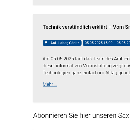
Technik verständlich erklärt – Vom
AAL-Labor, Görlitz
05.05.2025 15:00 – 05.05.2
Am 05.05.2025 lädt das Team des Ambient-A
dieser informativen Veranstaltung zeigt d
Technologien ganz einfach im Alltag genu
Mehr …
Abonnieren Sie hier unseren Sa