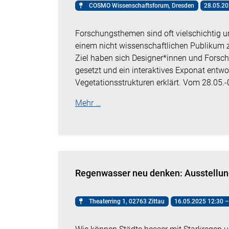
COSMO Wissenschaftsforum, Dresden
28.05.20
Forschungsthemen sind oft vielschichtig 
einem nicht wissenschaftlichen Publikum z
Ziel haben sich Designer*innen und Forsch
gesetzt und ein interaktives Exponat ent
Vegetationsstrukturen erklärt. Vom 28.05
Mehr …
Regenwasser neu denken: Ausstellun
Theaterring 1, 02763 Zittau
16.05.2025 12:30 –