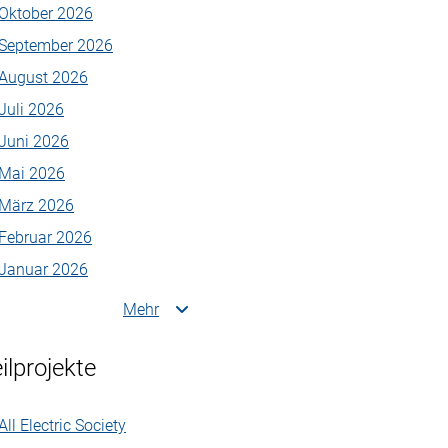
Oktober 2026
September 2026
August 2026
Juli 2026
Juni 2026
Mai 2026
März 2026
Februar 2026
Januar 2026
Mehr
ilprojekte
All Electric Society