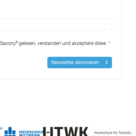
Saxony⁵ gelesen, verstanden und akzeptiere diese.
Newsletter abonnieren