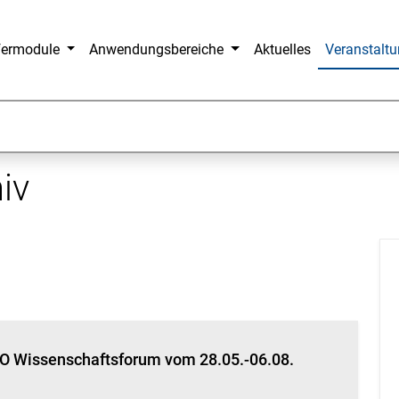
fermodule
Anwendungsbereiche
Aktuelles
Veranstalt
iv
 Wissenschaftsforum vom 28.05.-06.08.