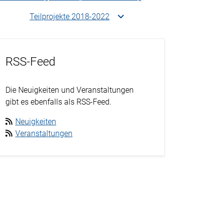
Teilprojekte 2018-2022
RSS-Feed
Die Neuigkeiten und Veranstaltungen
gibt es ebenfalls als RSS-Feed.
Neuigkeiten
Veranstaltungen