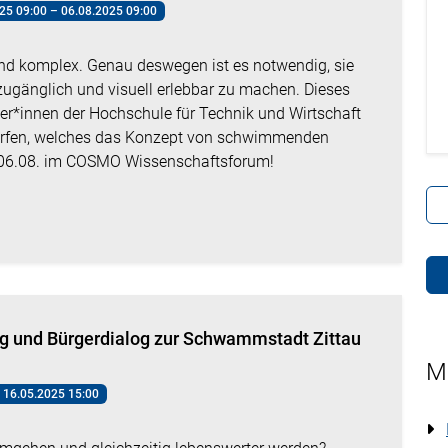
25 09:00 – 06.08.2025 09:00
und komplex. Genau deswegen ist es notwendig, sie
ugänglich und visuell erlebbar zu machen. Dieses
er*innen der Hochschule für Technik und Wirtschaft
worfen, welches das Konzept von schwimmenden
.-06.08. im COSMO Wissenschaftsforum!
g und Bürgerdialog zur Schwammstadt Zittau
M
 16.05.2025 15:00