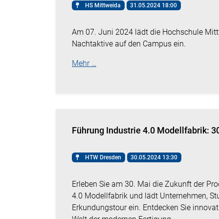
HS Mittweida
31.05.2024 18:00
Am 07. Juni 2024 lädt die Hochschule Mit
Nachtaktive auf den Campus ein.
Mehr …
Führung Industrie 4.0 Modellfabrik:
HTW Dresden
30.05.2024 13:30
Erleben Sie am 30. Mai die Zukunft der Prod
4.0 Modellfabrik und lädt Unternehmen, St
Erkundungstour ein. Entdecken Sie innovat