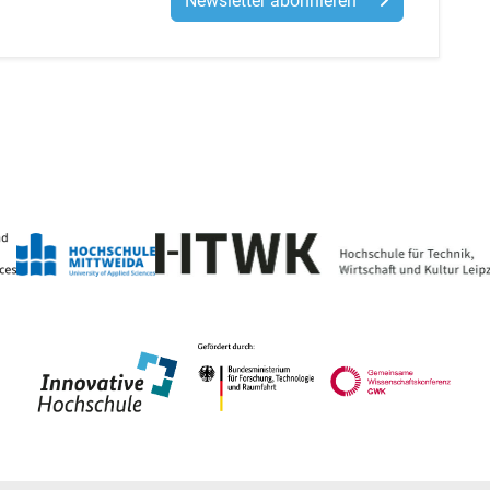
Newsletter abonnieren