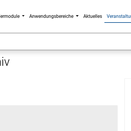
fermodule
Anwendungsbereiche
Aktuelles
Veranstalt
iv