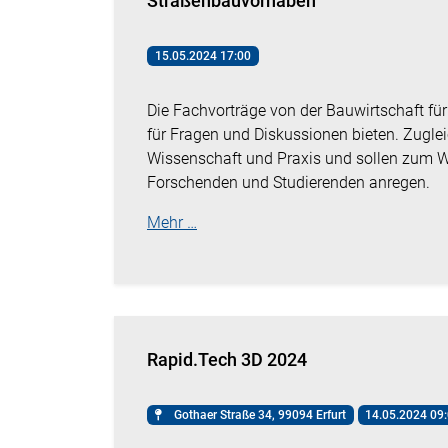
Straßenbauvorhaben
15.05.2024 17:00
Die Fachvorträge von der Bauwirtschaft fü
für Fragen und Diskussionen bieten. Zugle
Wissenschaft und Praxis und sollen zum
Forschenden und Studierenden anregen.
Mehr …
Rapid.Tech 3D 2024
Gothaer Straße 34, 99094 Erfurt
14.05.2024 09