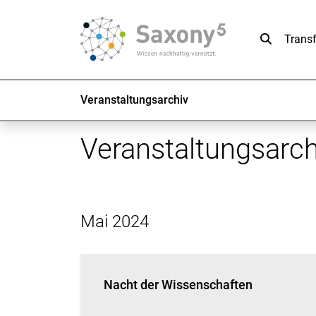
Suche
Trans
Veranstaltungsarchiv
Veranstaltungsarch
Mai 2024
Nacht der Wissenschaften