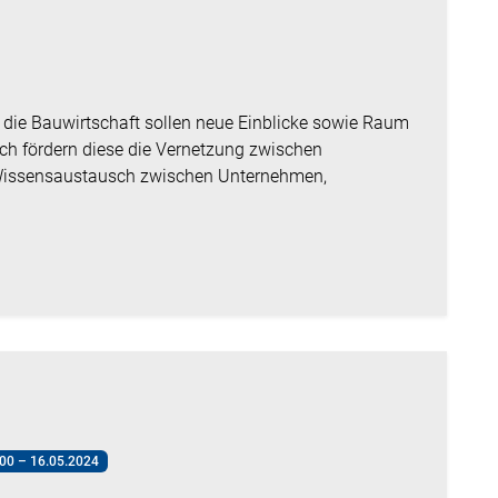
r die Bauwirtschaft sollen neue Einblicke sowie Raum
ich fördern diese die Vernetzung zwischen
 Wissensaustausch zwischen Unternehmen,
:00 – 16.05.2024