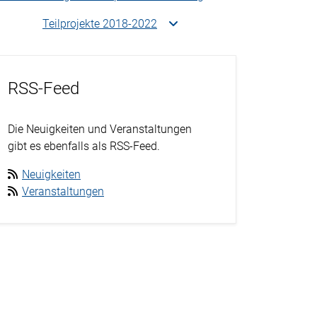
Teilprojekte 2018-2022
RSS-Feed
Die Neuigkeiten und Veranstaltungen
gibt es ebenfalls als RSS-Feed.
Neuigkeiten
Veranstaltungen