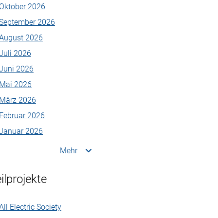
Oktober 2026
September 2026
August 2026
Juli 2026
Juni 2026
Mai 2026
März 2026
Februar 2026
Januar 2026
Mehr
ilprojekte
All Electric Society