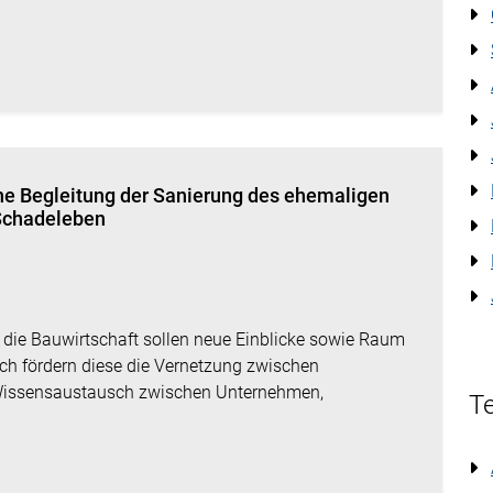
he Begleitung der Sanierung des ehemaligen
Schadeleben
r die Bauwirtschaft sollen neue Einblicke sowie Raum
ich fördern diese die Vernetzung zwischen
 Wissensaustausch zwischen Unternehmen,
Te