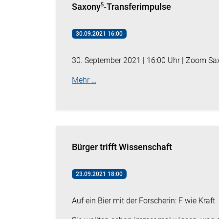
Saxony⁵-Transferimpulse
30.09.2021 16:00
30. September 2021 | 16:00 Uhr | Zoom Sa
Mehr …
Bürger trifft Wissenschaft
23.09.2021 18:00
Auf ein Bier mit der Forscherin: F wie Kraft