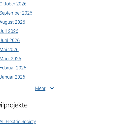
Oktober 2026
September 2026
August 2026
Juli 2026
Juni 2026
Mai 2026
März 2026
Februar 2026
Januar 2026
Mehr
ilprojekte
All Electric Society