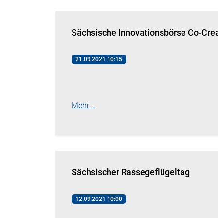
Sächsische Innovationsbörse Co-Crea
21.09.2021 10:15
Mehr …
Sächsischer Rassegeflügeltag
12.09.2021 10:00