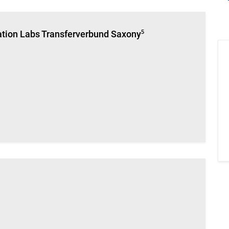
tion Labs Transferverbund Saxony⁵