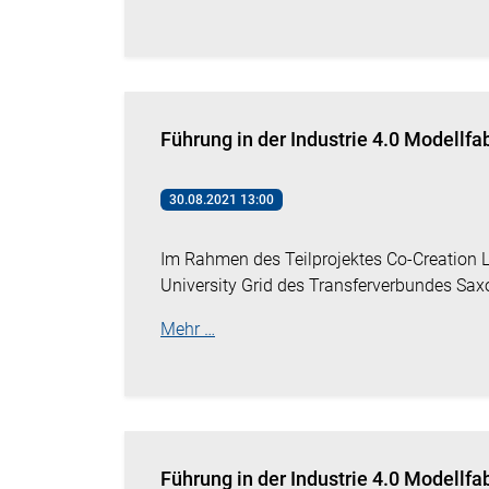
Führung in der Industrie 4.0 Modellfa
30.08.2021 13:00
Im Rahmen des Teilprojektes Co-Creation L
University Grid des Transferverbundes Sax
Mehr …
Führung in der Industrie 4.0 Modellfa