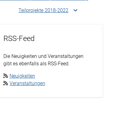
Teilprojekte 2018-2022
RSS-Feed
Die Neuigkeiten und Veranstaltungen
gibt es ebenfalls als RSS-Feed.
Neuigkeiten
Veranstaltungen