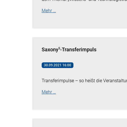
Mehr …
Saxony⁵-Transferimpuls
30.09.2021 16:00
Transferimpulse – so heißt die Veranstal
Mehr …