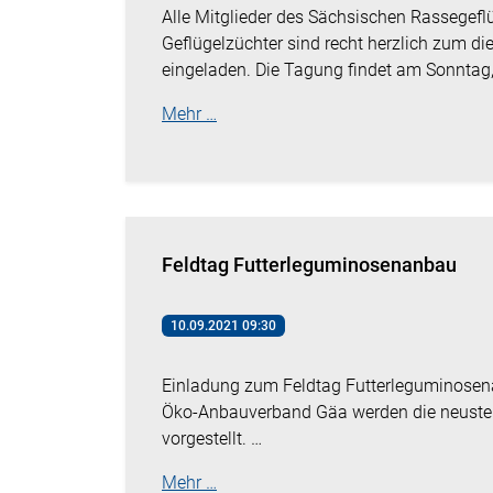
Alle Mitglieder des Sächsischen Rassegefl
Geflügelzüchter sind recht herzlich zum d
eingeladen. Die Tagung findet am Sonntag
Mehr …
Feldtag Futterleguminosenanbau
10.09.2021 09:30
Einladung zum Feldtag Futterleguminosen
Öko-Anbauverband Gäa werden die neusten
vorgestellt. …
Mehr …