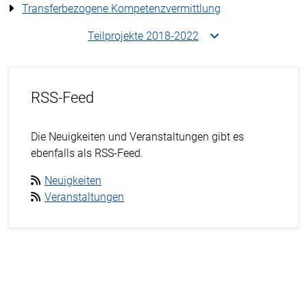
Transferbezogene Kompetenzvermittlung
Teilprojekte 2018-2022
RSS-Feed
Die Neuigkeiten und Veranstaltungen gibt es
ebenfalls als RSS-Feed.
Neuigkeiten
Veranstaltungen