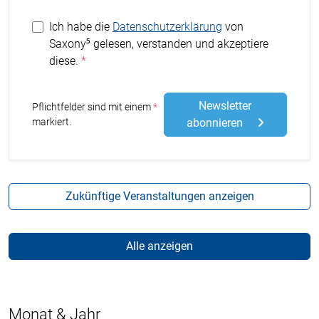
Ich habe die
Datenschutzerklärung
von
Saxony⁵ gelesen, verstanden und akzeptiere
diese.
Newsletter
Stern
Pflichtfelder sind mit einem
markiert.
abonnieren
Zukünftige Veranstaltungen anzeigen
Alle anzeigen
Monat & Jahr