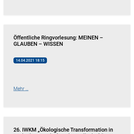
Öffentliche Ringvorlesung: MEINEN –
GLAUBEN – WISSEN
14.04.2021 18:15
Mehr …
26. IWKM „Ökologische Transformation in