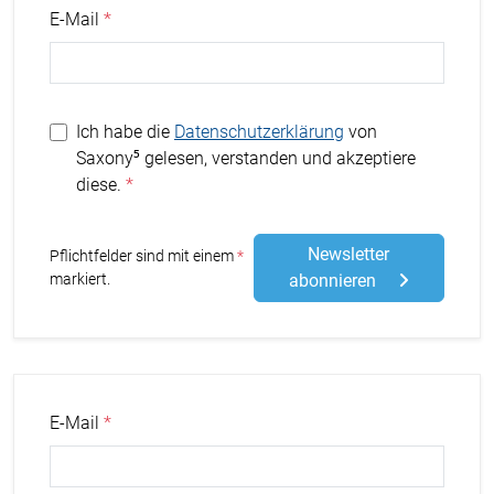
E-Mail
Ich habe die
Datenschutzerklärung
von
Saxony⁵ gelesen, verstanden und akzeptiere
diese.
Newsletter
Stern
Pflichtfelder sind mit einem
markiert.
abonnieren
E-Mail