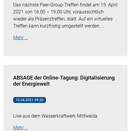
Das nächste Peer-Group-Treffen findet am 15. April
2021 von 16.00 – 19.00 Uhr, voraussichtlich
wieder als Präsenztreffen, statt. Auf ein virtuelles
Treffen kann kurzfristig umgestellt werden. …
Mehr …
ABSAGE der Online-Tagung: Digitalisierung
der Energiewelt
15.04.2021 09:30
Live aus dem Wasserkraftwerk Mittweida
Mehr …