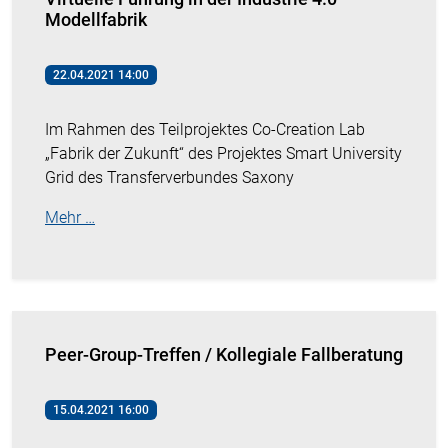
Modellfabrik
22.04.2021 14:00
Im Rahmen des Teilprojektes Co-Creation Lab
„Fabrik der Zukunft“ des Projektes Smart University
Grid des Transferverbundes Saxony
Mehr …
Peer-Group-Treffen / Kollegiale Fallberatung
15.04.2021 16:00