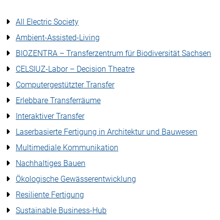
All Electric Society
Ambient-Assisted-Living
BIOZENTRA – Transferzentrum für Biodiversität Sachsen
CELSIUZ-Labor – Decision Theatre
Computergestützter Transfer
Erlebbare Transferräume
Interaktiver Transfer
Laserbasierte Fertigung in Architektur und Bauwesen
Multimediale Kommunikation
Nachhaltiges Bauen
Ökologische Gewässerentwicklung
Resiliente Fertigung
Sustainable Business-Hub