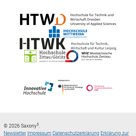
5
© 2026 Saxony
.
Newsletter
Impressum
Datenschutzerklärung
Erklärung zur