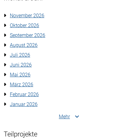
November 2026
Oktober 2026
September 2026
August 2026
Juli 2026
Juni 2026
Mai 2026
März 2026
Februar 2026
Januar 2026
Mehr
Teilprojekte