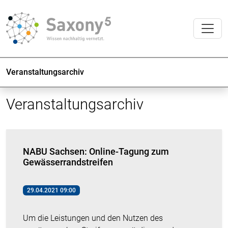
Veranstaltungsarchiv
Veranstaltungsarchiv
NABU Sachsen: Online-Tagung zum
Gewässerrandstreifen
29.04.2021 09:00
Um die Leistungen und den Nutzen des