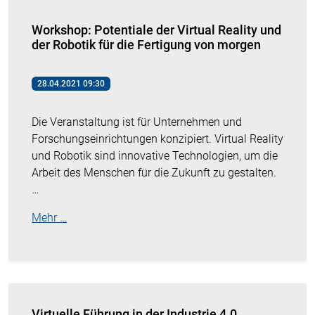
Workshop: Potentiale der Virtual Reality und
der Robotik für die Fertigung von morgen
28.04.2021 09:30
Die Veranstaltung ist für Unternehmen und
Forschungseinrichtungen konzipiert. Virtual Reality
und Robotik sind innovative Technologien, um die
Arbeit des Menschen für die Zukunft zu gestalten.
…
Mehr …
Virtuelle Führung in der Industrie 4.0