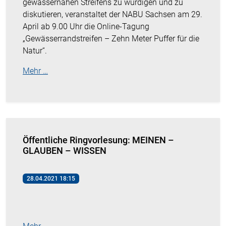
gewässernahen Streifens zu würdigen und zu
diskutieren, veranstaltet der NABU Sachsen am 29.
April ab 9.00 Uhr die Online-Tagung
„Gewässerrandstreifen – Zehn Meter Puffer für die
Natur“.
Mehr …
Öffentliche Ringvorlesung: MEINEN –
GLAUBEN – WISSEN
28.04.2021 18:15