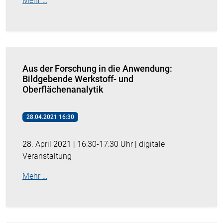
Mehr …
Aus der Forschung in die Anwendung:
Bildgebende Werkstoff- und
Oberflächenanalytik
28.04.2021 16:30
28. April 2021 | 16:30-17:30 Uhr | digitale
Veranstaltung
Mehr …