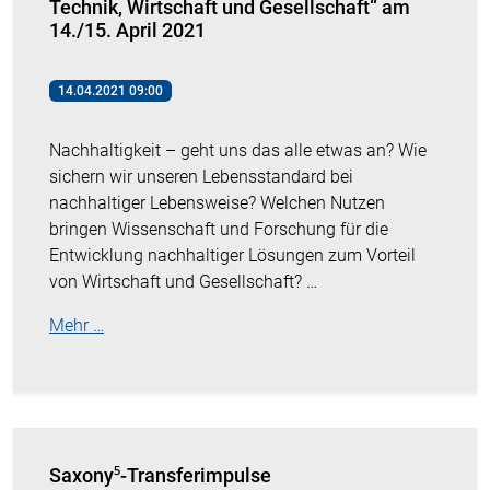
Technik, Wirtschaft und Gesellschaft“ am
14./15. April 2021
14.04.2021 09:00
Nachhaltigkeit – geht uns das alle etwas an? Wie
sichern wir unseren Lebensstandard bei
nachhaltiger Lebensweise? Welchen Nutzen
bringen Wissenschaft und Forschung für die
Entwicklung nachhaltiger Lösungen zum Vorteil
von Wirtschaft und Gesellschaft? …
Mehr …
Saxony⁵-Transferimpulse