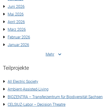
Juni 2026
Mai 2026
April 2026
März 2026
Februar 2026
Januar 2026
Mehr
Teilprojekte
All Electric Society
Ambient-Assisted-Living
BIOZENTRA – Transferzentrum für Biodiversität Sachsen
CELSIUZ-Labor – Decision Theatre