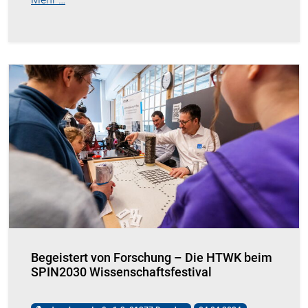
Begeistert von Forschung – Die HTWK beim
SPIN2030 Wissenschaftsfestival