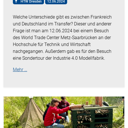
HTW Dresden
12.06.2024
Welche Unterschiede gibt es zwischen Frankreich
und Deutschland im Transfer? Dieser und anderer
Frage ist man am 12.06.2024 bei einem Besuch
des World Trade Center Metz-Saarbrücken an der
Hochschule für Technik und Wirtschaft
nachgegangen. Außerdem gab es für den Besuch
eine Sondertour der Industrie 4.0 Modellfabrik.
Mehr …