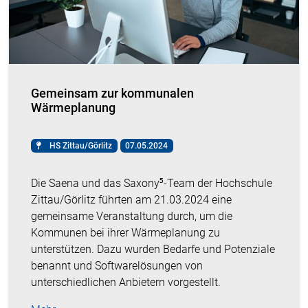
Gemeinsam zur kommunalen
Wärmeplanung
HS Zittau/Görlitz
07.05.2024
Die Saena und das Saxony⁵-Team der Hochschule
Zittau/Görlitz führten am 21.03.2024 eine
gemeinsame Veranstaltung durch, um die
Kommunen bei ihrer Wärmeplanung zu
unterstützen. Dazu wurden Bedarfe und Potenziale
benannt und Softwarelösungen von
unterschiedlichen Anbietern vorgestellt.