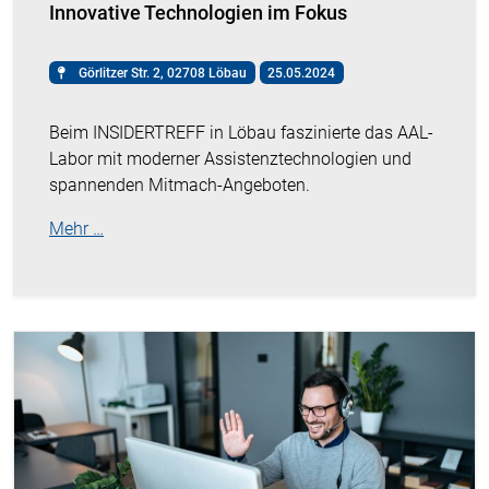
Innovative Technologien im Fokus
Görlitzer Str. 2, 02708 Löbau
25.05.2024
Beim INSIDERTREFF in Löbau faszinierte das AAL-
Labor mit moderner Assistenztechnologien und
spannenden Mitmach-Angeboten.
Mehr …