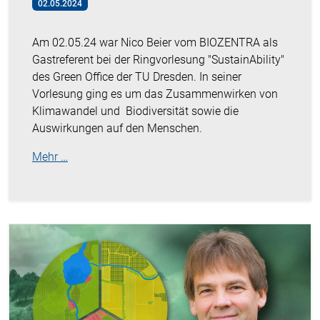
02.05.2024
Am 02.05.24 war Nico Beier vom BIOZENTRA als
Gastreferent bei der Ringvorlesung "SustainAbility"
des Green Office der TU Dresden. In seiner
Vorlesung ging es um das Zusammenwirken von
Klimawandel und Biodiversität sowie die
Auswirkungen auf den Menschen.
Mehr …