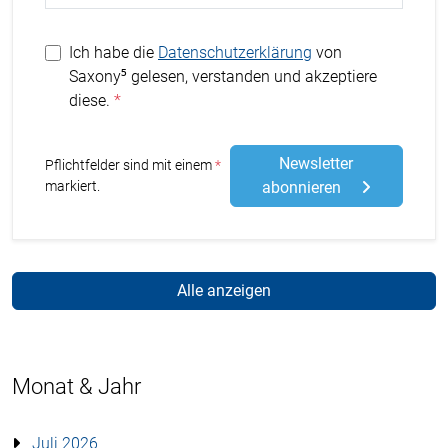
Ich habe die
Datenschutzerklärung
von
Saxony⁵ gelesen, verstanden und akzeptiere
diese.
Newsletter
Stern
Pflichtfelder sind mit einem
markiert.
abonnieren
Alle anzeigen
Monat & Jahr
Juli 2026