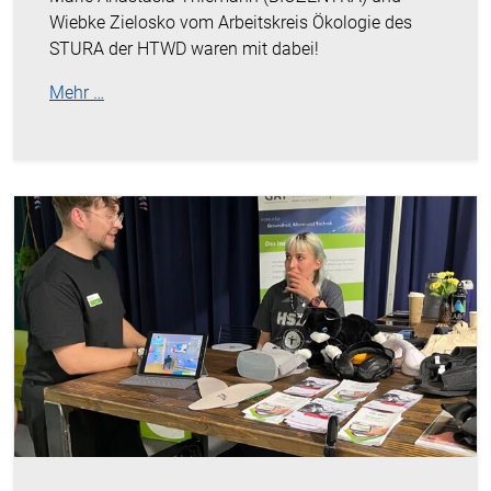
Wiebke Zielosko vom Arbeitskreis Ökologie des
STURA der HTWD waren mit dabei!
Mehr …