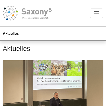
Aktuelles
Aktuelles