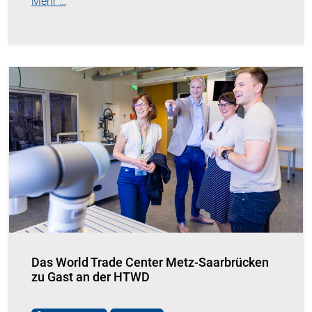
Mehr …
Das World Trade Center Metz-Saarbrücken
zu Gast an der HTWD