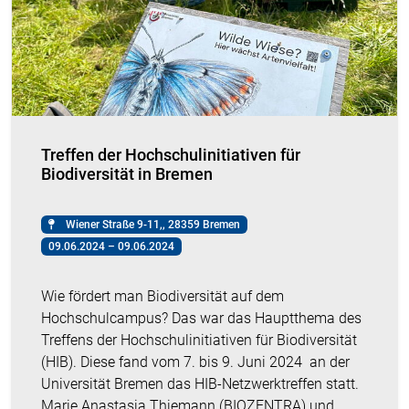
Treffen der Hochschulinitiativen für
Biodiversität in Bremen
Wiener Straße 9-11,, 28359 Bremen
09.06.2024 – 09.06.2024
Wie fördert man Biodiversität auf dem
Hochschulcampus? Das war das Hauptthema des
Treffens der Hochschulinitiativen für Biodiversität
(HIB). Diese fand vom 7. bis 9. Juni 2024 an der
Universität Bremen das HIB-Netzwerktreffen statt.
Marie Anastasia Thiemann (BIOZENTRA) und