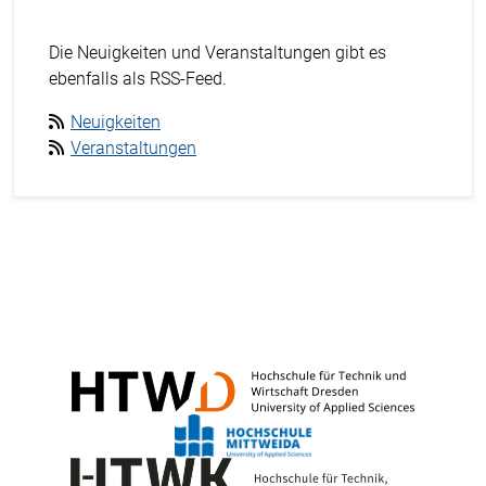
Die Neuigkeiten und Veranstaltungen gibt es
ebenfalls als RSS-Feed.
Neuigkeiten
Veranstaltungen