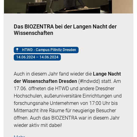
Das BIOZENTRA bei der Langen Nacht der
Wissenschaften
HTWD - Campus Pillnitz Dresden
14.06.2024 – 14.06.2024
Auch in diesem Jahr fand wieder die
Lange Nacht
der Wissenschaften Dresden
(#lndwdd) statt. Am
17.06. öffneten die HTWD und andere Dresdner
Hochschulen, außeruniversitäre Einrichtungen und
forschungsnahe Unternehmen von 17:00 Uhr bis
Mitternacht ihre Räume für neugierige Besucher
öffnen. Auch das BIOZENTRA war in diesem Jahr
wieder aktiv mit dabei!