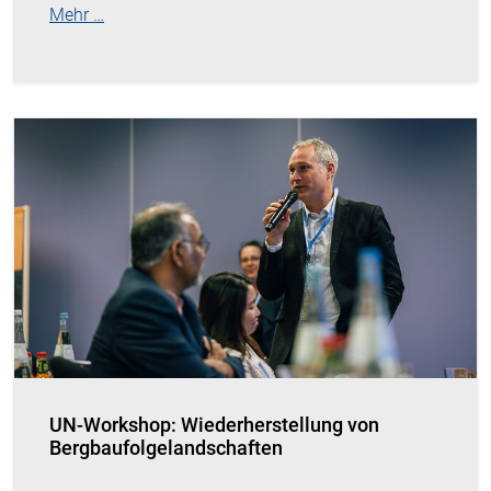
Mehr …
UN-Workshop: Wiederherstellung von
Bergbaufolgelandschaften