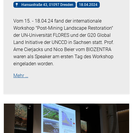
Hansastraße 43, 01097 Dresden
18.04.2024
Vom 15. - 18.04.24 fand der internationale
Workshop "Post-Mining Landscape Restoration"
der UN-Universität FLORES und der G20 Global
Land Initiative der UNCCD in Sachsen statt. Prof.
Arne Cierjacks und Nico Beier vom BIOZENTRA
waren als Speaker am ersten Tag des Workshop
eingeladen worden.
Mehr …