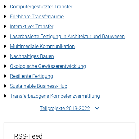
Computergestützter Transfer
Erlebbare Transferräume
Interaktiver Transfer
Laserbasierte Fertigung in Architektur und Bauwesen
Multimediale Kommunikation
Nachhaltiges Bauen
Ökologische Gewässerentwicklung
Resiliente Fertigung
Sustainable Business-Hub
Transferbezogene Kompetenzvermittlung
Teilprojekte 2018-2022
RSS-Feed