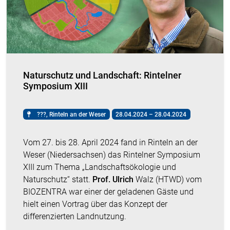
Naturschutz und Landschaft: Rintelner
Symposium XIII
???, Rinteln an der Weser
28.04.2024 – 28.04.2024
Vom 27. bis 28. April 2024 fand in Rinteln an der
Weser (Niedersachsen) das Rintelner Symposium
XIII zum Thema „Landschaftsökologie und
Naturschutz“ statt.
Prof. Ulrich
Walz (HTWD) vom
BIOZENTRA war einer der geladenen Gäste und
hielt einen Vortrag über das Konzept der
differenzierten Landnutzung.