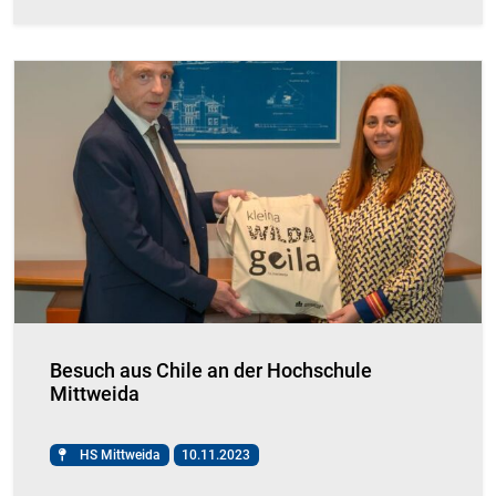
Besuch aus Chile an der Hochschule
Mittweida
HS Mittweida
10.11.2023