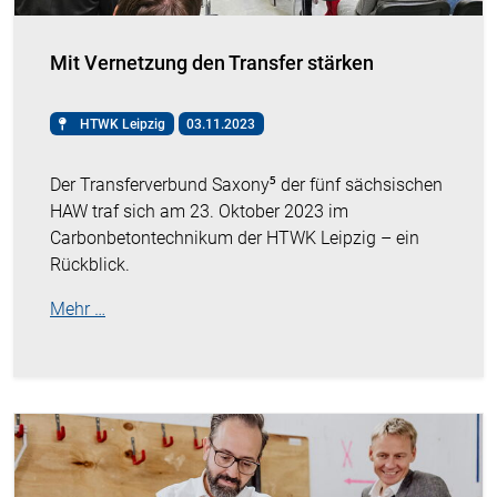
Mit Vernetzung den Transfer stärken
HTWK Leipzig
03.11.2023
Der Transferverbund Saxony⁵ der fünf sächsischen
HAW traf sich am 23. Oktober 2023 im
Carbonbetontechnikum der HTWK Leipzig – ein
Rückblick.
Mehr …