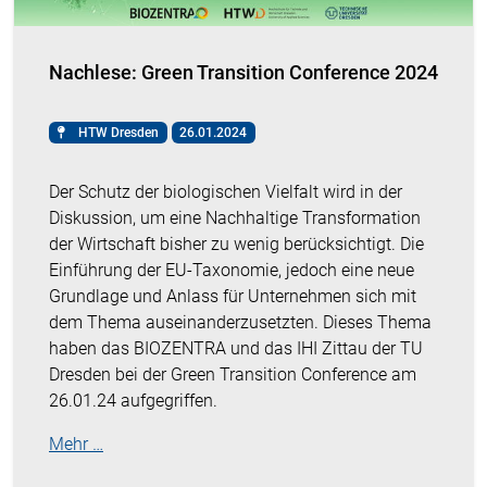
Nachlese: Green Transition Conference 2024
HTW Dresden
26.01.2024
Der Schutz der biologischen Vielfalt wird in der
Diskussion, um eine Nachhaltige Transformation
der Wirtschaft bisher zu wenig berücksichtigt. Die
Einführung der EU-Taxonomie, jedoch eine neue
Grundlage und Anlass für Unternehmen sich mit
dem Thema auseinanderzusetzten. Dieses Thema
haben das BIOZENTRA und das IHI Zittau der TU
Dresden bei der Green Transition Conference am
26.01.24 aufgegriffen.
Mehr …