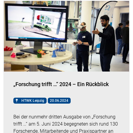
„Forschung trifft …“ 2024 – Ein Rückblick
HTWK Leipzig
20.06.2024
Bei der nunmehr dritten Ausgabe von „Forschung
trifft …“ am 5. Juni 2024 begegneten sich rund 130
Forschende, Mitarbeitende und Praxispartner an