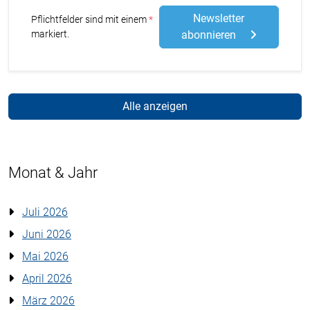
Newsletter
Stern
Pflichtfelder sind mit einem
markiert.
abonnieren
Alle anzeigen
Monat & Jahr
Juli 2026
Juni 2026
Mai 2026
April 2026
März 2026