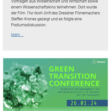
Vorträgen aus Wissenschaft und Wirtschaft sowie
einem Wissenschaftskino teilnehmen. Dort wurde
der Film
The Noth Drift
des Dresdner Filmemachers
Steffen Krones gezeigt und es folgte eine
Podiumsdiskussion.
Mehr …