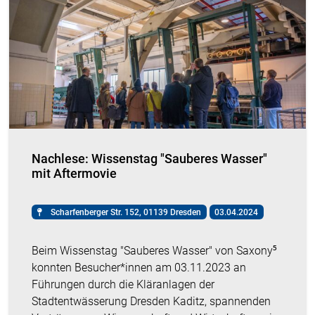
Nachlese: Wissenstag "Sauberes Wasser"
mit Aftermovie
Scharfenberger Str. 152, 01139 Dresden
03.04.2024
Beim Wissenstag "Sauberes Wasser" von Saxony⁵
konnten Besucher*innen am 03.11.2023 an
Führungen durch die Kläranlagen der
Stadtentwässerung Dresden Kaditz, spannenden