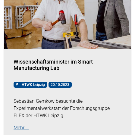
Wissenschaftsminister im Smart
Manufacturing Lab
HTWK Leipzig
20.10.2023
Sebastian Gemkow besuchte die
Experimentalwerkstatt der Forschungsgruppe
FLEX der HTWK Leipzig
Mehr …