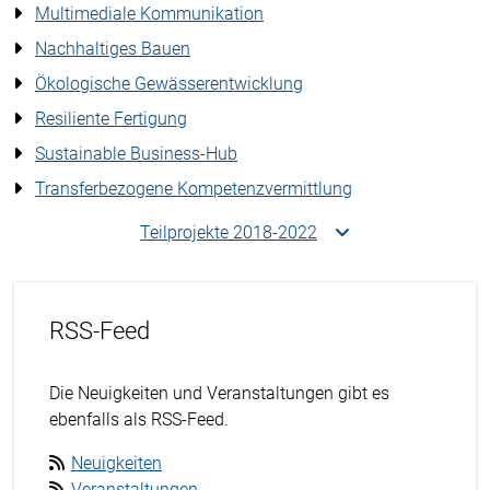
Multimediale Kommunikation
Nachhaltiges Bauen
Ökologische Gewässerentwicklung
Resiliente Fertigung
Sustainable Business-Hub
Transferbezogene Kompetenzvermittlung
Teilprojekte 2018-2022
RSS-Feed
Die Neuigkeiten und Veranstaltungen gibt es
ebenfalls als RSS-Feed.
Neuigkeiten
Veranstaltungen