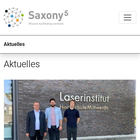
Aktuelles
Aktuelles