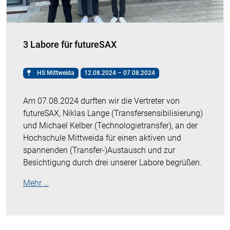
3 Labore für futureSAX
HS Mittweida
12.08.2024 – 07.08.2024
Am 07.08.2024 durften wir die Vertreter von
futureSAX, Niklas Lange (Transfersensibilisierung)
und Michael Kelber (Technologietransfer), an der
Hochschule Mittweida für einen aktiven und
spannenden (Transfer-)Austausch und zur
Besichtigung durch drei unserer Labore begrüßen.
Mehr …