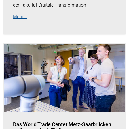
der Fakultät Digitale Transformation
Mehr …
Das World Trade Center Metz-Saarbrücken