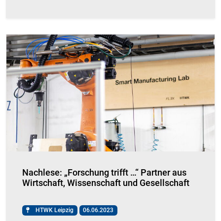
Nachlese: „Forschung trifft …“ Partner aus
Wirtschaft, Wissenschaft und Gesellschaft
HTWK Leipzig
06.06.2023