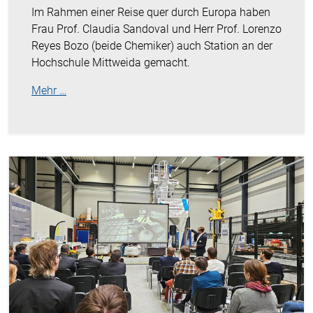
Im Rahmen einer Reise quer durch Europa haben
Frau Prof. Claudia Sandoval und Herr Prof. Lorenzo
Reyes Bozo (beide Chemiker) auch Station an der
Hochschule Mittweida gemacht.
Mehr …