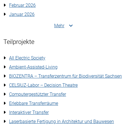
Februar 2026
Januar 2026
Mehr
Teilprojekte
All Electric Society
Ambient-Assisted-Living
BIOZENTRA – Transferzentrum für Biodiversität Sachsen
CELSIUZ-Labor – Decision Theatre
Computergestützter Transfer
Erlebbare Transferräume
Interaktiver Transfer
Laserbasierte Fertigung in Architektur und Bauwesen