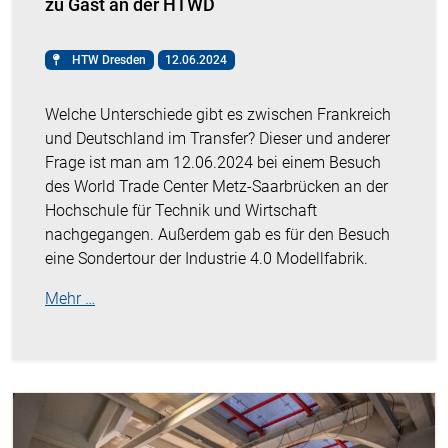
zu Gast an der HTWD
HTW Dresden
12.06.2024
Welche Unterschiede gibt es zwischen Frankreich
und Deutschland im Transfer? Dieser und anderer
Frage ist man am 12.06.2024 bei einem Besuch
des World Trade Center Metz-Saarbrücken an der
Hochschule für Technik und Wirtschaft
nachgegangen. Außerdem gab es für den Besuch
eine Sondertour der Industrie 4.0 Modellfabrik.
Mehr …